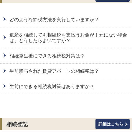
どのような節税方法を実行していますか？
遺産を相続しても相続税を支払うお金が手元にない場合
は、どうしたらよいですか？
相続発生後にできる相続税対策は？
生前贈与された賃貸アパートの相続税は？
生前にできる相続税対策はありますか？
相続登記
詳細はこちら