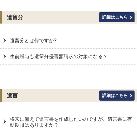
遺留分
詳細はこちら
遺留分とは何ですか?
生前贈与も遺留分侵害額請求の対象になる？
遺言
詳細はこちら
将来に備えて遺言書を作成したいのですが、遺言書に有
効期限はありますか？