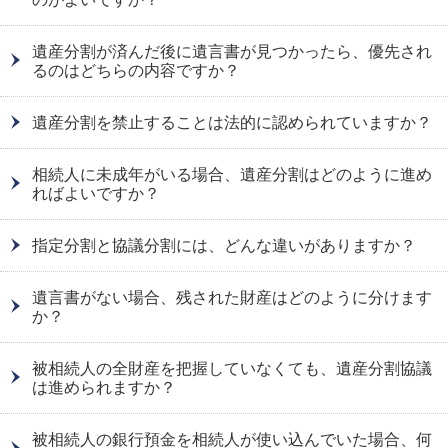
遺産分割が済んだ後に遺言書が見つかったら、優先され
るのはどちらの内容ですか？
遺産分割を禁止することは法的に認められていますか？
相続人に未成年がいる場合、遺産分割はどのように進め
ればよいですか？
指定分割と協議分割には、どんな違いがありますか？
遺言書がない場合、残された財産はどのように分けます
か？
被相続人の全財産を把握していなくても、遺産分割協議
は進められますか？
被相続人の銀行預金を相続人が使い込んでいた場合、何