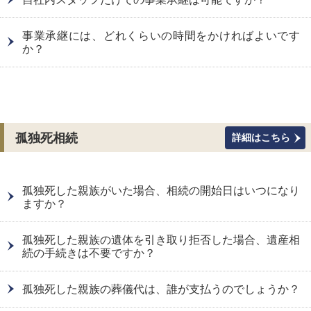
事業承継には、どれくらいの時間をかければよいです
か？
孤独死相続
詳細はこちら
孤独死した親族がいた場合、相続の開始日はいつになり
ますか？
孤独死した親族の遺体を引き取り拒否した場合、遺産相
続の手続きは不要ですか？
孤独死した親族の葬儀代は、誰が支払うのでしょうか？