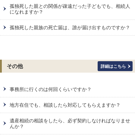
孤独死した親との関係が疎遠だった子どもでも、相続人
になれますか？
孤独死した親族の死亡届は、誰が届け出すものですか？
その他
詳細はこちら
事務所に行くのは何回くらいですか？
地方在住でも、相談したら対応してもらえますか？
遺産相続の相談をしたら、必ず契約しなければなりませ
んか？