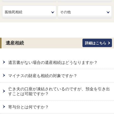
孤独死相続
その他
遺産相続
詳細はこちら
遺言書がない場合の遺産相続はどうなりますか？
マイナスの財産も相続の対象ですか？
亡き夫の口座が凍結されているのですが、預金を引き出
すことは可能ですか？
寄与分とは何ですか？