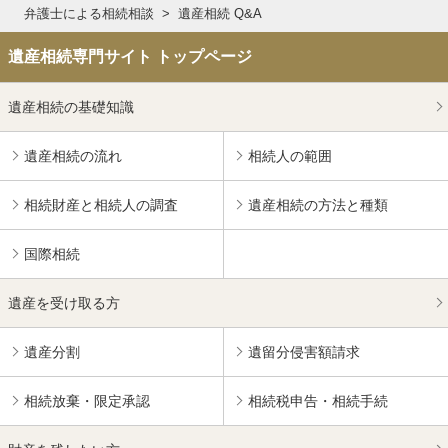
弁護士による相続相談
遺産相続 Q&A
遺産相続専門サイト トップページ
遺産相続の基礎知識
遺産相続の流れ
相続人の範囲
相続財産と相続人の調査
遺産相続の方法と種類
国際相続
遺産を受け取る方
遺産分割
遺留分侵害額請求
相続放棄・限定承認
相続税申告・相続手続