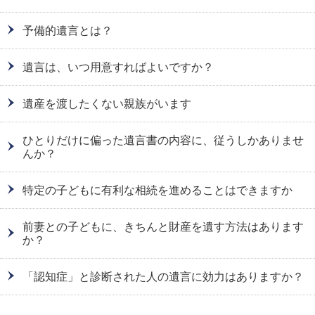
予備的遺言とは？
遺言は、いつ用意すればよいですか？
遺産を渡したくない親族がいます
ひとりだけに偏った遺言書の内容に、従うしかありませ
んか？
特定の子どもに有利な相続を進めることはできますか
前妻との子どもに、きちんと財産を遺す方法はあります
か？
「認知症」と診断された人の遺言に効力はありますか？