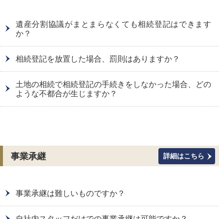
遺産分割協議がまとまらなくても相続登記はできます
か？
相続登記を放置した場合、罰則はありますか？
土地の相続で相続登記の手続きをしなかった場合、どの
ような不都合が生じますか？
事業承継
詳細はこちら
事業承継は難しいものですか？
自社内スタッフだけでの事業承継は可能ですか？