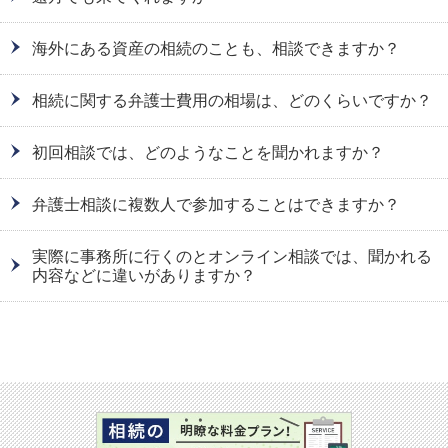
海外にある資産の相続のことも、相談できますか？
相続に関する弁護士費用の相場は、どのくらいですか？
初回相談では、どのようなことを聞かれますか？
弁護士相談に複数人で参加することはできますか？
実際に事務所に行くのとオンライン相談では、聞かれる
内容などに違いがありますか？