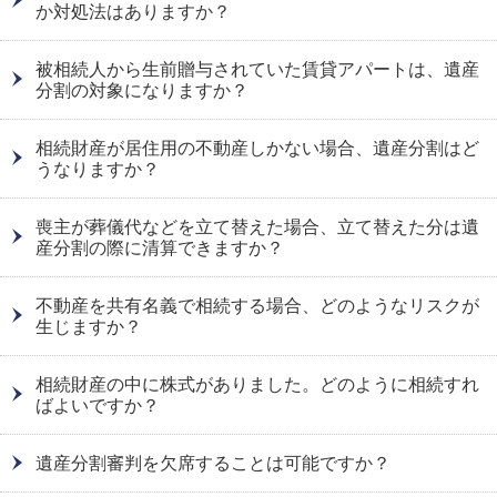
か対処法はありますか？
被相続人から生前贈与されていた賃貸アパートは、遺産
分割の対象になりますか？
相続財産が居住用の不動産しかない場合、遺産分割はど
うなりますか？
喪主が葬儀代などを立て替えた場合、立て替えた分は遺
産分割の際に清算できますか？
不動産を共有名義で相続する場合、どのようなリスクが
生じますか？
相続財産の中に株式がありました。どのように相続すれ
ばよいですか？
遺産分割審判を欠席することは可能ですか？