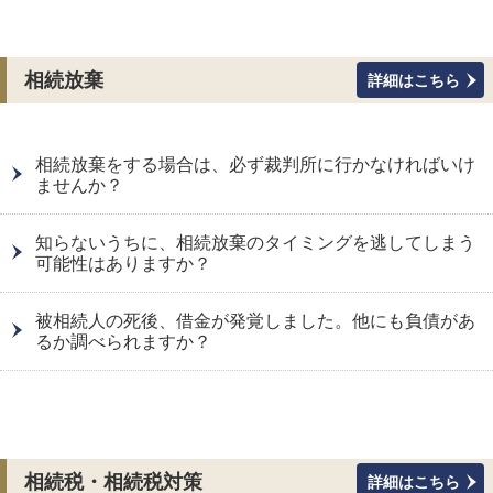
相続放棄
詳細はこちら
相続放棄をする場合は、必ず裁判所に行かなければいけ
ませんか？
知らないうちに、相続放棄のタイミングを逃してしまう
可能性はありますか？
被相続人の死後、借金が発覚しました。他にも負債があ
るか調べられますか？
相続税・相続税対策
詳細はこちら