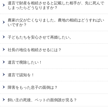
遺言で財産を相続させると記載した相手が、先に死んで
しまったらどうなりますか？
農家の父が亡くなりました。農地の相続はどうすればい
いですか？
子どもたちを安心させて再婚したい。
社長の地位を相続させるには？
遺言で廃除したい！
遺言で認知を！
障害をもった息子の面倒は？
飼い主の死後、ペットの面倒誰が見る？