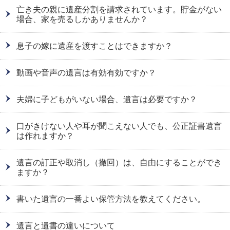
亡き夫の親に遺産分割を請求されています。貯金がない
場合、家を売るしかありませんか？
息子の嫁に遺産を渡すことはできますか？
動画や音声の遺言は有効有効ですか？
夫婦に子どもがいない場合、遺言は必要ですか？
口がきけない人や耳が聞こえない人でも、公正証書遺言
は作れますか？
遺言の訂正や取消し（撤回）は、自由にすることができ
ますか？
書いた遺言の一番よい保管方法を教えてください。
遺言と遺書の違いについて