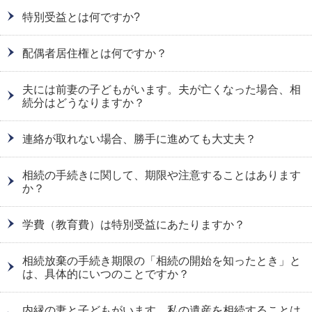
特別受益とは何ですか?
配偶者居住権とは何ですか？
夫には前妻の子どもがいます。夫が亡くなった場合、相
続分はどうなりますか？
連絡が取れない場合、勝手に進めても大丈夫？
相続の手続きに関して、期限や注意することはあります
か？
学費（教育費）は特別受益にあたりますか？
相続放棄の手続き期限の「相続の開始を知ったとき」と
は、具体的にいつのことですか？
内縁の妻と子どもがいます。私の遺産を相続することは