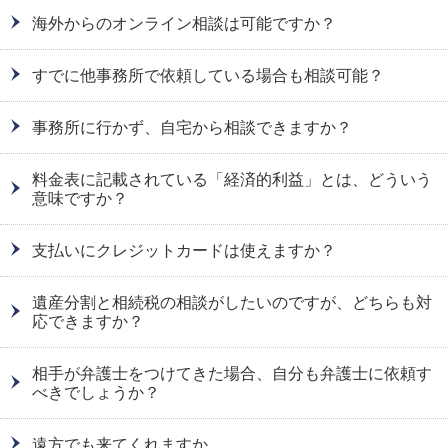
海外からのオンライン相談は可能ですか？
すでに他事務所で依頼している場合も相談可能？
事務所に行かず、自宅から相談できますか？
料金表に記載されている「経済的利益」とは、どういう
意味ですか？
支払いにクレジットカードは使えますか？
遺産分割と相続税の相談がしたいのですが、どちらも対
応できますか？
相手が弁護士をつけてきた場合、自分も弁護士に依頼す
べきでしょうか？
遠方でも来てくれますか