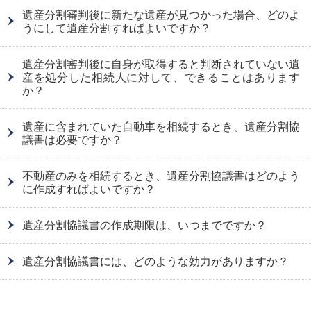
遺産分割審判後に新たな遺産が見つかった場合、どのよ
うにして遺産分割すればよいですか？
遺産分割審判後に自身が取得すると判断されていない遺
産を処分した相続人に対して、できることはあります
か？
遺産に含まれていた自動車を相続するとき、遺産分割協
議書は必要ですか？
不動産のみを相続するとき、遺産分割協議書はどのよう
に作成すればよいですか？
遺産分割協議書の作成期限は、いつまでですか？
遺産分割協議書には、どのような効力がありますか？