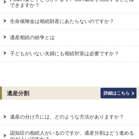
できますか？
生命保険金は相続財産にあたらないのですか？
遺産相続の紛争とは
子どもがいない夫婦にも相続対策は必要ですか？
遺産分割
詳細はこちら
遺産の分け方には、どのような方法がありますか？
認知症の相続人がいるのですが、遺産分割はどう進める
のがよいですか？