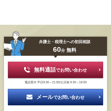
弁護士・税理士への初回相談
60
無料
分
無料通話
でお問い合わせ
電話受付
平日9:30～21:00/土日祝 9:30～18:00
メール
でお問い合わせ