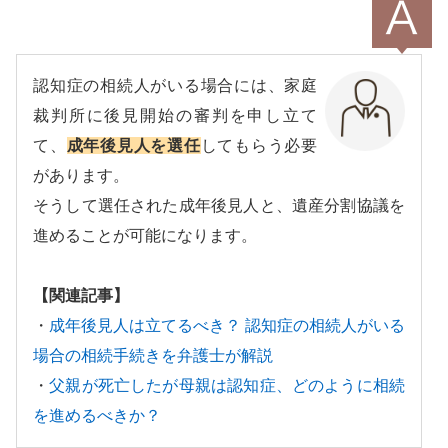
認知症の相続人がいる場合には、家庭
裁判所に後見開始の審判を申し立て
て、
成年後見人を選任
してもらう必要
があります。
そうして選任された成年後見人と、遺産分割協議を
進めることが可能になります。
【関連記事】
・
成年後見人は立てるべき？ 認知症の相続人がいる
場合の相続手続きを弁護士が解説
・
父親が死亡したが母親は認知症、どのように相続
を進めるべきか？