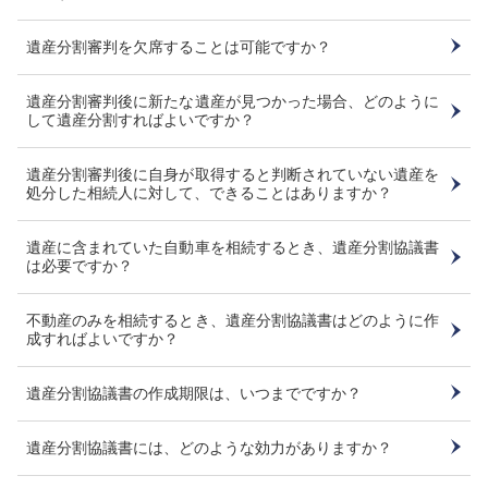
遺産分割審判を欠席することは可能ですか？
遺産分割審判後に新たな遺産が見つかった場合、どのように
して遺産分割すればよいですか？
遺産分割審判後に自身が取得すると判断されていない遺産を
処分した相続人に対して、できることはありますか？
遺産に含まれていた自動車を相続するとき、遺産分割協議書
は必要ですか？
不動産のみを相続するとき、遺産分割協議書はどのように作
成すればよいですか？
遺産分割協議書の作成期限は、いつまでですか？
遺産分割協議書には、どのような効力がありますか？