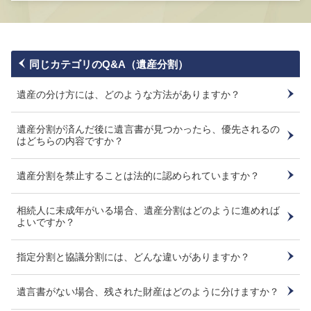
同じカテゴリのQ&A（遺産分割）
遺産の分け方には、どのような方法がありますか？
遺産分割が済んだ後に遺言書が見つかったら、優先されるの
はどちらの内容ですか？
遺産分割を禁止することは法的に認められていますか？
相続人に未成年がいる場合、遺産分割はどのように進めれば
よいですか？
指定分割と協議分割には、どんな違いがありますか？
遺言書がない場合、残された財産はどのように分けますか？