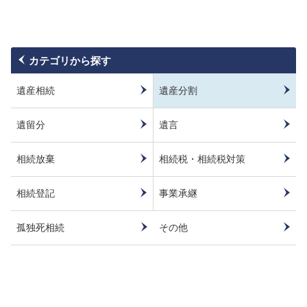
カテゴリから探す
遺産相続
遺産分割
遺留分
遺言
相続放棄
相続税・相続税対策
相続登記
事業承継
孤独死相続
その他