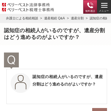
メニュー
無料通話
弁護士による相続相談
遺産相続 Q&A
遺産分割
認知症の相続
認知症の相続人がいるのですが、遺産分割
はどう進めるのがよいですか？
認知症の相続人がいるのですが、遺産
分割はどう進めるのがよいですか？