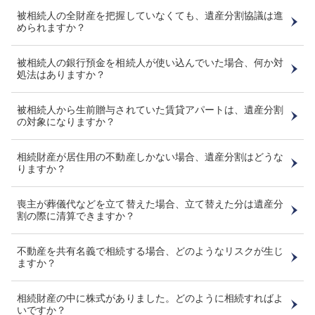
被相続人の全財産を把握していなくても、遺産分割協議は進
められますか？
被相続人の銀行預金を相続人が使い込んでいた場合、何か対
処法はありますか？
被相続人から生前贈与されていた賃貸アパートは、遺産分割
の対象になりますか？
相続財産が居住用の不動産しかない場合、遺産分割はどうな
りますか？
喪主が葬儀代などを立て替えた場合、立て替えた分は遺産分
割の際に清算できますか？
不動産を共有名義で相続する場合、どのようなリスクが生じ
ますか？
相続財産の中に株式がありました。どのように相続すればよ
いですか？