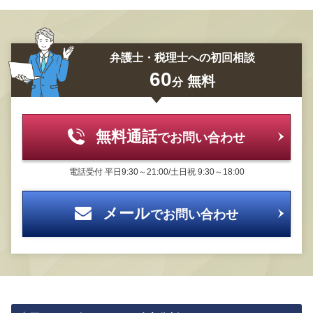
弁護士・税理士への初回相談
60
無料
分
無料通話
でお問い合わせ
電話受付
平日9:30～21:00/土日祝 9:30～18:00
メール
でお問い合わせ