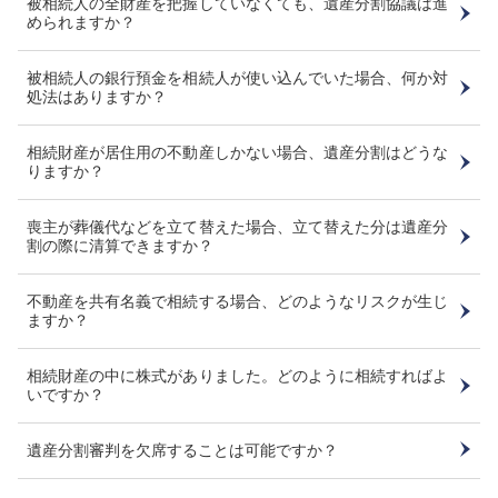
被相続人の全財産を把握していなくても、遺産分割協議は進
められますか？
被相続人の銀行預金を相続人が使い込んでいた場合、何か対
処法はありますか？
相続財産が居住用の不動産しかない場合、遺産分割はどうな
りますか？
喪主が葬儀代などを立て替えた場合、立て替えた分は遺産分
割の際に清算できますか？
不動産を共有名義で相続する場合、どのようなリスクが生じ
ますか？
相続財産の中に株式がありました。どのように相続すればよ
いですか？
遺産分割審判を欠席することは可能ですか？