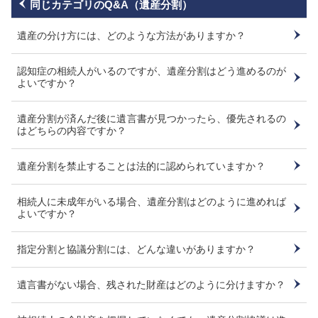
同じカテゴリのQ&A（遺産分割）
遺産の分け方には、どのような方法がありますか？
認知症の相続人がいるのですが、遺産分割はどう進めるのが
よいですか？
遺産分割が済んだ後に遺言書が見つかったら、優先されるの
はどちらの内容ですか？
遺産分割を禁止することは法的に認められていますか？
相続人に未成年がいる場合、遺産分割はどのように進めれば
よいですか？
指定分割と協議分割には、どんな違いがありますか？
遺言書がない場合、残された財産はどのように分けますか？