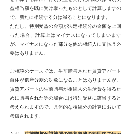
益相当額を既に受け取ったものとして計算しますの
で、新たに相続する分は減ることになります。
ただし、特別受益の金額が法定相続分の金額を上回
った場合、計算上はマイナスになってしまいます
が、マイナスになった部分を他の相続人に支払う必
要はありません。
ご相談のケースでは、生前贈与された賃貸アパート
自体が遺産分割の対象になることはありませんが、
賃貸アパートの生前贈与が相続人の生活費を得るた
めに贈与された等の場合には特別受益に該当すると
考えられますので、具体的な相続分の計算において
考慮されます。
なお、
生前贈与が親族間の扶養義務の範囲内で行わ