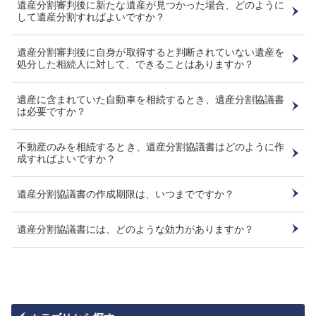
遺産分割審判後に新たな遺産が見つかった場合、どのように
して遺産分割すればよいですか？
遺産分割審判後に自身が取得すると判断されていない遺産を
処分した相続人に対して、できることはありますか？
遺産に含まれていた自動車を相続するとき、遺産分割協議書
は必要ですか？
不動産のみを相続するとき、遺産分割協議書はどのように作
成すればよいですか？
遺産分割協議書の作成期限は、いつまでですか？
遺産分割協議書には、どのような効力がありますか？