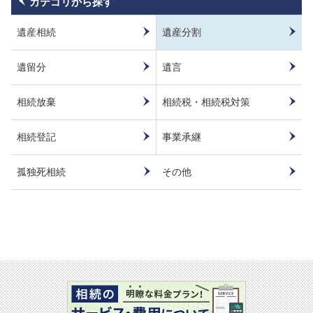
カテゴリから探す
遺産相続
遺産分割
遺留分
遺言
相続放棄
相続税・相続税対策
相続登記
事業承継
孤独死相続
その他