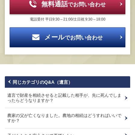
無料通話
でお問い合わせ
電話受付
平日9:30～21:00/土日祝 9:30～18:00
メール
でお問い合わせ
同じカテゴリのQ&A（遺言）
遺言で財産を相続させると記載した相手が、先に死んでしま
ったらどうなりますか？
農家の父が亡くなりました。農地の相続はどうすればいいで
すか？