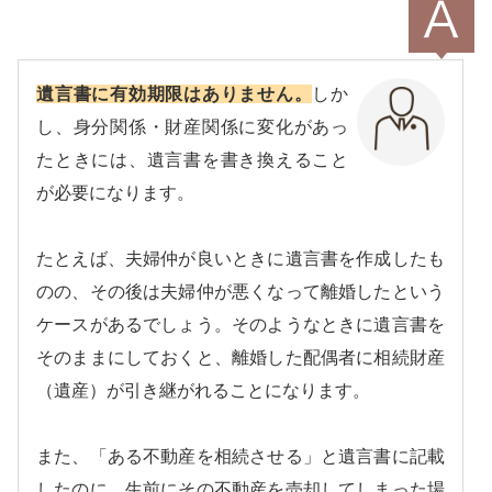
遺言書に有効期限はありません。
しか
し、身分関係・財産関係に変化があっ
たときには、遺言書を書き換えること
が必要になります。
たとえば、夫婦仲が良いときに遺言書を作成したも
のの、その後は夫婦仲が悪くなって離婚したという
ケースがあるでしょう。そのようなときに遺言書を
そのままにしておくと、離婚した配偶者に相続財産
（遺産）が引き継がれることになります。
また、「ある不動産を相続させる」と遺言書に記載
したのに、生前にその不動産を売却してしまった場