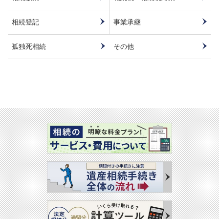
相続登記
事業承継
孤独死相続
その他