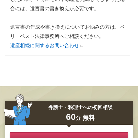
合には、遺言書の書き換えが必要です。
遺言書の作成や書き換えについてお悩みの方は、ベ
リーベスト法律事務所へご相談ください。
遺産相続に関するお問い合わせ
弁護士・税理士への初回相談
60
無料
分