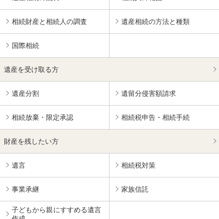
相続財産と相続人の調査
遺産相続の方法と種類
国際相続
遺産を受け取る方
遺産分割
遺留分侵害額請求
相続放棄・限定承認
相続税申告・相続手続
財産を残したい方
遺言
相続税対策
事業承継
家族信託
子どもから親にすすめる
遺言
作成