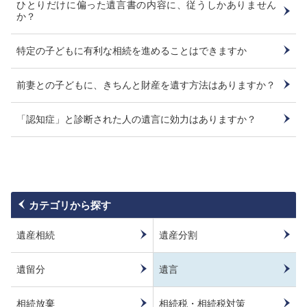
ひとりだけに偏った遺言書の内容に、従うしかありません
か？
特定の子どもに有利な相続を進めることはできますか
前妻との子どもに、きちんと財産を遺す方法はありますか？
「認知症」と診断された人の遺言に効力はありますか？
カテゴリから探す
遺産相続
遺産分割
遺留分
遺言
相続放棄
相続税・相続税対策