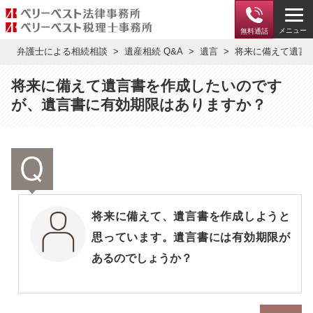
メニュー
無料通話
弁護士による相続相談
遺産相続 Q&A
遺言
将来に備えて遺言
将来に備えて遺言書を作成したいのです
が、遺言書に有効期限はありますか？
将来に備えて、遺言書を作成しようと
思っています。遺言書には有効期限が
あるのでしょうか？