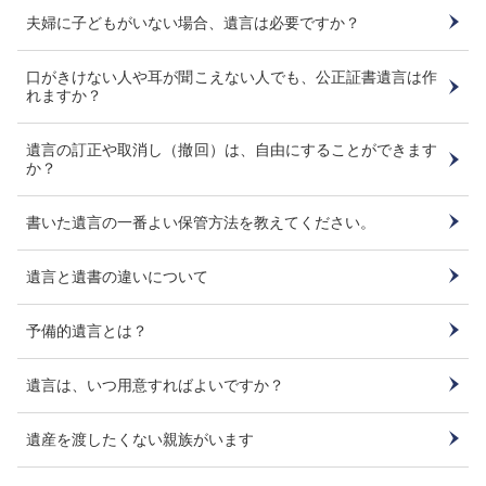
夫婦に子どもがいない場合、遺言は必要ですか？
口がきけない人や耳が聞こえない人でも、公正証書遺言は作
れますか？
遺言の訂正や取消し（撤回）は、自由にすることができます
か？
書いた遺言の一番よい保管方法を教えてください。
遺言と遺書の違いについて
予備的遺言とは？
遺言は、いつ用意すればよいですか？
遺産を渡したくない親族がいます