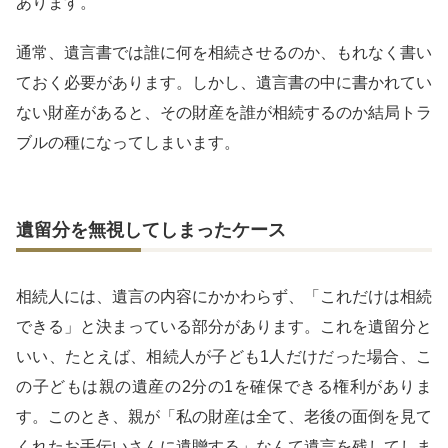
あります。
通常、遺言書では誰に何を相続させるのか、もれなく書い
ておく必要があります。しかし、遺言書の中に書かれてい
ない財産があると、その財産を誰が相続するのか結局トラ
ブルの種になってしまいます。
遺留分を無視してしまったケース
相続人には、遺言の内容にかかわらず、「これだけは相続
できる」と決まっている部分があります。これを遺留分と
いい、たとえば、相続人が子ども1人だけだった場合、こ
の子どもは親の遺産の2分の1を確保できる権利がありま
す。このとき、親が「私の財産は全て、老後の面倒を見て
くれたお手伝いさんに遺贈する」なんて遺言を残してしま