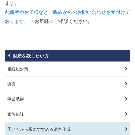
ます。
配偶者やお子様などご親族からのお問い合わせも受付けて
おります。
お気軽にご相談ください。
財産を残したい方
相続税対策
遺言
事業承継
家族信託
子どもから親にすすめる遺言作成