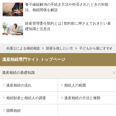
養子縁組解消の手続き方法や拒否されたときの対処
法、相続関係を解説
財産管理委任契約とは│契約前に押さえておきたい基
礎知識と注意点
弁護士による相続相談
財産を残したい方
子どもから親にすすめ
遺産相続専門サイト トップページ
遺産相続の基礎知識
遺産相続の流れ
相続人の範囲
相続財産と相続人の調査
遺産相続の方法と種類
国際相続