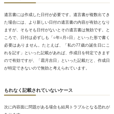
遺言書には作成した日付が必要です。遺言書が複数出てき
た場合には、より新しい日付の遺言書の内容が有効となり
ますが、そもそも日付がないとその遺言書は無効です。と
ころで、日付は必ずしも「○年○月○日」といった形で書く
必要はありません。たとえば、「私の77歳の誕生日にこ
れを記す」といった記載があれば、作成日を特定できます
ので有効ですが、「霜月吉日」といった記載だと、作成日
が特定できないので無効と考えられています。
もれなく記載されていないケース
次に内容面に問題がある場合も結局トラブルとなる恐れが