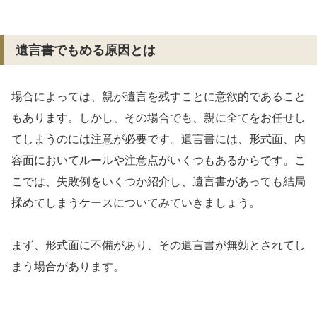
遺言書でもめる原因とは
場合によっては、親が遺言を残すことに意欲的であること
もあります。しかし、その場合でも、親に全てをお任せし
てしまうのには注意が必要です。遺言書には、形式面、内
容面においてルールや注意点がいくつもあるからです。こ
こでは、失敗例をいくつか紹介し、遺言書があっても結局
揉めてしまうケースについてみていきましょう。
まず、形式面に不備があり、その遺言書が無効とされてし
まう場合があります。