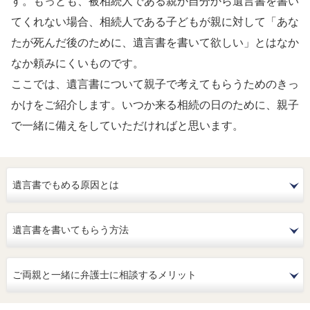
す。もっとも、被相続人である親が自分から遺言書を書い
てくれない場合、相続人である子どもが親に対して「あな
たが死んだ後のために、遺言書を書いて欲しい」とはなか
なか頼みにくいものです。
ここでは、遺言書について親子で考えてもらうためのきっ
かけをご紹介します。いつか来る相続の日のために、親子
で一緒に備えをしていただければと思います。
遺言書でもめる原因とは
遺言書を書いてもらう方法
ご両親と一緒に弁護士に相談するメリット