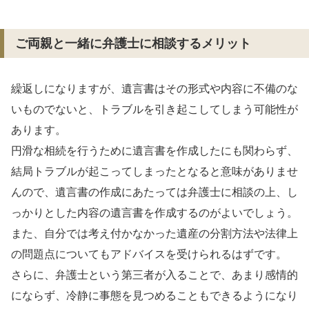
ご両親と一緒に弁護士に相談するメリット
繰返しになりますが、遺言書はその形式や内容に不備のな
いものでないと、トラブルを引き起こしてしまう可能性が
あります。
円滑な相続を行うために遺言書を作成したにも関わらず、
結局トラブルが起こってしまったとなると意味がありませ
んので、遺言書の作成にあたっては弁護士に相談の上、し
っかりとした内容の遺言書を作成するのがよいでしょう。
また、自分では考え付かなかった遺産の分割方法や法律上
の問題点についてもアドバイスを受けられるはずです。
さらに、弁護士という第三者が入ることで、あまり感情的
にならず、冷静に事態を見つめることもできるようになり