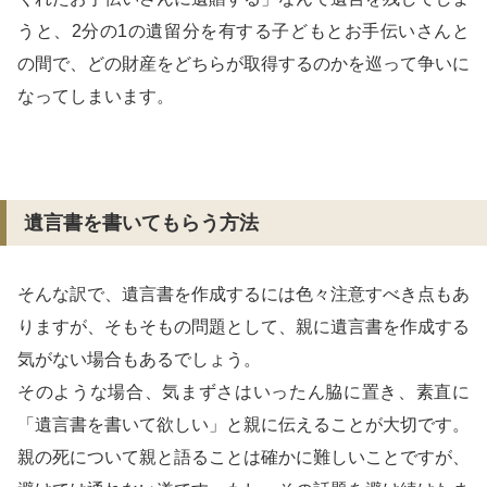
うと、2分の1の遺留分を有する子どもとお手伝いさんと
の間で、どの財産をどちらが取得するのかを巡って争いに
なってしまいます。
遺言書を書いてもらう方法
そんな訳で、遺言書を作成するには色々注意すべき点もあ
りますが、そもそもの問題として、親に遺言書を作成する
気がない場合もあるでしょう。
そのような場合、気まずさはいったん脇に置き、素直に
「遺言書を書いて欲しい」と親に伝えることが大切です。
親の死について親と語ることは確かに難しいことですが、