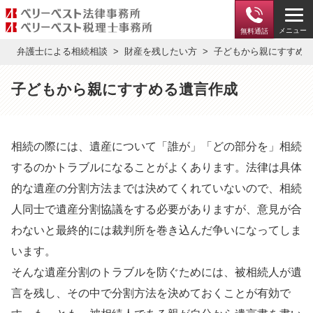
メニュー
無料通話
弁護士による相続相談
財産を残したい方
子どもから親にすすめ
子どもから親にすすめる遺言作成
相続の際には、遺産について「誰が」「どの部分を」相続
するのかトラブルになることがよくあります。法律は具体
的な遺産の分割方法までは決めてくれていないので、相続
人同士で遺産分割協議をする必要がありますが、意見が合
わないと最終的には裁判所を巻き込んだ争いになってしま
います。
そんな遺産分割のトラブルを防ぐためには、被相続人が遺
言を残し、その中で分割方法を決めておくことが有効で