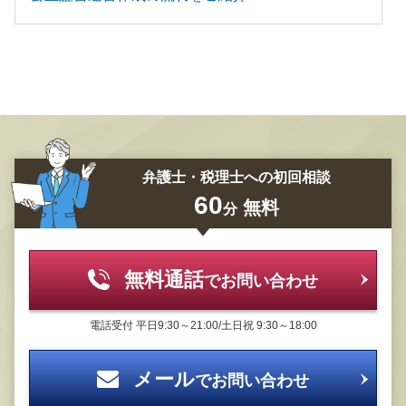
弁護士・税理士への初回相談
60
無料
分
無料通話
でお問い合わせ
電話受付
平日9:30～21:00/土日祝 9:30～18:00
メール
でお問い合わせ