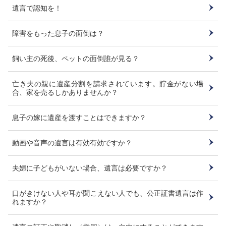
遺言で認知を！
障害をもった息子の面倒は？
飼い主の死後、ペットの面倒誰が見る？
亡き夫の親に遺産分割を請求されています。貯金がない場
合、家を売るしかありませんか？
息子の嫁に遺産を渡すことはできますか？
動画や音声の遺言は有効有効ですか？
夫婦に子どもがいない場合、遺言は必要ですか？
口がきけない人や耳が聞こえない人でも、公正証書遺言は作
れますか？