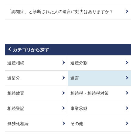
「認知症」と診断された人の遺言に効力はありますか？
カテゴリから探す
遺産相続
遺産分割
遺留分
遺言
相続放棄
相続税・相続税対策
相続登記
事業承継
孤独死相続
その他