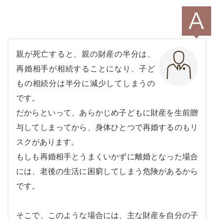
親が死亡すると、親の財産の半分は、
再婚相手が相続することになり、子ど
もの相続分は半分に減少してしまうの
です。
だからといって、あらかじめ子どもに財産を生前贈
与してしまってから、身体ひとつで再婚するのもリ
スクがあります。
もしも再婚相手とうまくいかずに離婚となった場合
には、老後の生活に困窮してしまう危険があるから
です。
そこで、このような場合には、主な財産を自分の子