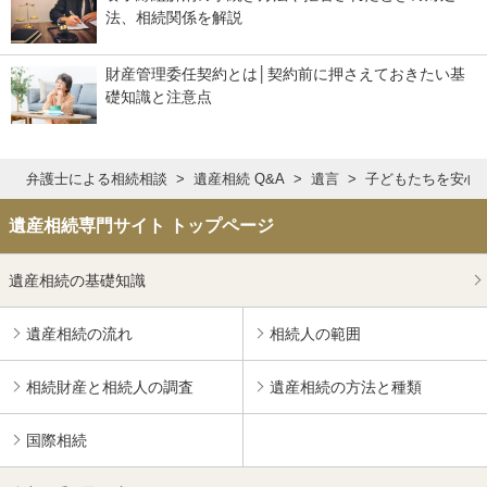
法、相続関係を解説
財産管理委任契約とは│契約前に押さえておきたい基
礎知識と注意点
弁護士による相続相談
遺産相続 Q&A
遺言
子どもたちを安心
遺産相続専門サイト トップページ
遺産相続の基礎知識
遺産相続の流れ
相続人の範囲
相続財産と相続人の調査
遺産相続の方法と種類
国際相続