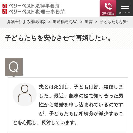
メニュー
無料通話
弁護士による相続相談
遺産相続 Q&A
遺言
子どもたちを安心
子どもたちを安心させて再婚したい。
夫とは死別し、子どもは皆、結婚しま
した。最近、趣味の絵で知り合った男
性から結婚を申し込まれているのです
が、子どもたちは相続分が減少するこ
とを心配し、反対しています。