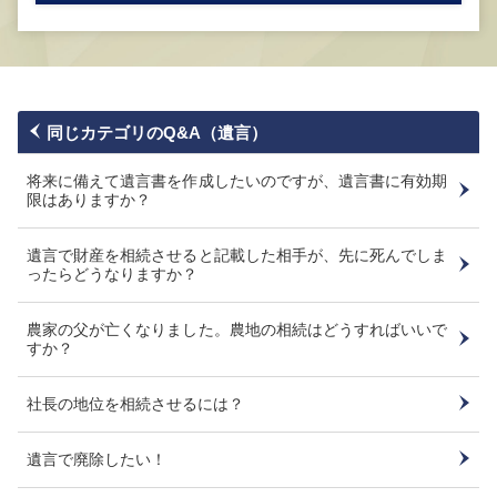
同じカテゴリのQ&A（遺言）
将来に備えて遺言書を作成したいのですが、遺言書に有効期
限はありますか？
遺言で財産を相続させると記載した相手が、先に死んでしま
ったらどうなりますか？
農家の父が亡くなりました。農地の相続はどうすればいいで
すか？
社長の地位を相続させるには？
遺言で廃除したい！