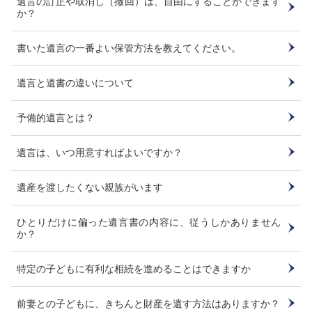
遺言の訂正や取消し（撤回）は、自由にすることができます
か？
書いた遺言の一番よい保管方法を教えてください。
遺言と遺書の違いについて
予備的遺言とは？
遺言は、いつ用意すればよいですか？
遺産を渡したくない親族がいます
ひとりだけに偏った遺言書の内容に、従うしかありません
か？
特定の子どもに有利な相続を進めることはできますか
前妻との子どもに、きちんと財産を遺す方法はありますか？