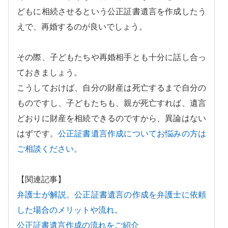
どもに相続させるという公正証書遺言を作成したう
えで、再婚するのが良いでしょう。
その際、子どもたちや再婚相手とも十分に話し合っ
ておきましょう。
こうしておけば、自分の財産は死亡するまで自分の
ものですし、子どもたちも、親が死亡すれば、遺言
どおりに財産を相続できるのですから、異論はない
はずです。
公正証書遺言作成についてお悩みの方は
ご相談ください。
【関連記事】
弁護士が解説。公正証書遺言の作成を弁護士に依頼
した場合のメリットや流れ。
公正証書遺言作成の流れをご紹介