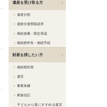
遺産を受け取る方
遺産分割
遺留分侵害額請求
相続放棄・限定承認
相続税申告・相続手続
財産を残したい方
相続税対策
遺言
事業承継
家族信託
子どもから親にすすめる遺言