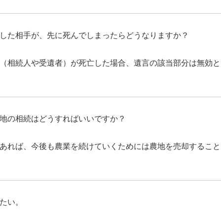
した相手が、先に死んでしまったらどうなりますか？
（相続人や受遺者）が死亡した場合、遺言の該当部分は無効と
地の相続はどうすればいいですか？
あれば、今後も農業を続けていくためには農地を売却すること
たい。