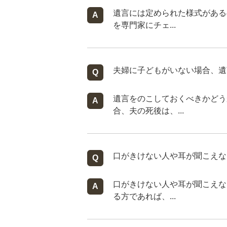
遺言には定められた様式がある
を専門家にチェ...
夫婦に子どもがいない場合、遺
遺言をのこしておくべきかどう
合、夫の死後は、...
口がきけない人や耳が聞こえな
口がきけない人や耳が聞こえな
る方であれば、...