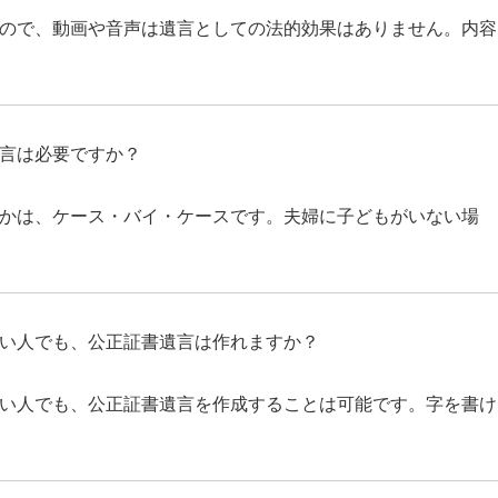
ので、動画や音声は遺言としての法的効果はありません。内容
言は必要ですか？
かは、ケース・バイ・ケースです。夫婦に子どもがいない場
い人でも、公正証書遺言は作れますか？
い人でも、公正証書遺言を作成することは可能です。字を書け