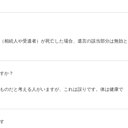
（相続人や受遺者）が死亡した場合、遺言の該当部分は無効と
すか？
ものだと考える人がいますが、これは誤りです。体は健康で
す