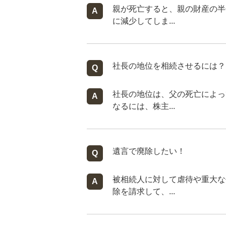
親が死亡すると、親の財産の半
に減少してしま...
社長の地位を相続させるには？
社長の地位は、父の死亡によっ
なるには、株主...
遺言で廃除したい！
被相続人に対して虐待や重大な
除を請求して、...