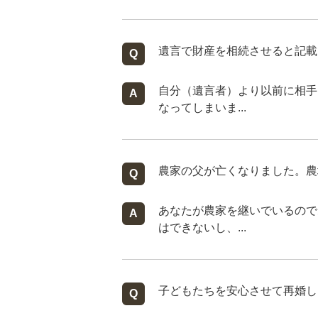
遺言で財産を相続させると記載
自分（遺言者）より以前に相手
なってしまいま...
農家の父が亡くなりました。農
あなたが農家を継いでいるので
はできないし、...
子どもたちを安心させて再婚し