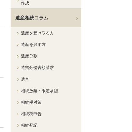
作成
遺産相続コラム
遺産を受け取る方
遺産を残す方
遺産分割
遺留分侵害額請求
遺言
相続放棄・限定承認
相続税対策
相続税申告
相続登記