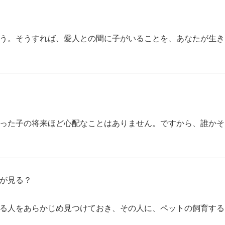
う。そうすれば、愛人との間に子がいることを、あなたが生き
った子の将来ほど心配なことはありません。ですから、誰かそ
が見る？
る人をあらかじめ見つけておき、その人に、ペットの飼育する