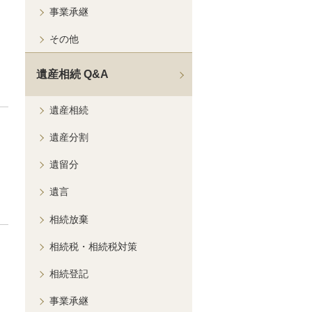
事業承継
その他
遺産相続 Q&A
遺産相続
遺産分割
遺留分
遺言
相続放棄
相続税・相続税対策
相続登記
事業承継