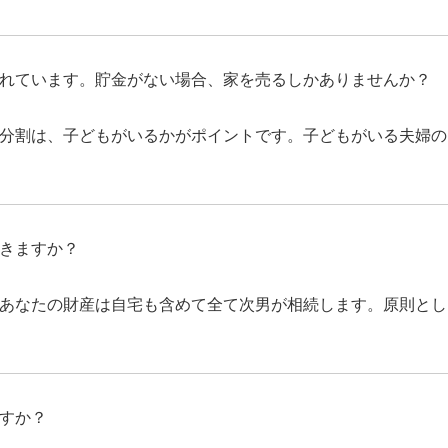
れています。貯金がない場合、家を売るしかありませんか？
分割は、子どもがいるかがポイントです。子どもがいる夫婦の
きますか？
あなたの財産は自宅も含めて全て次男が相続します。原則とし
すか？