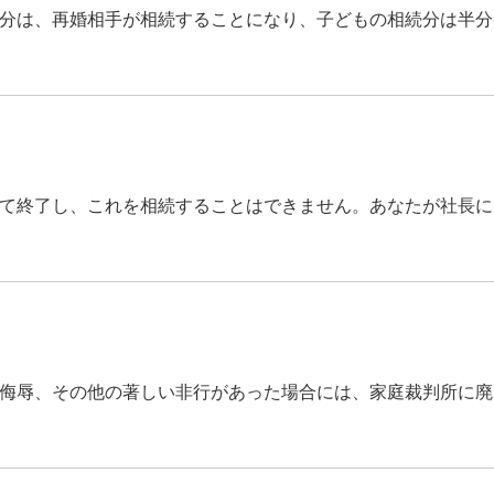
分は、再婚相手が相続することになり、子どもの相続分は半分
て終了し、これを相続することはできません。あなたが社長に
侮辱、その他の著しい非行があった場合には、家庭裁判所に廃