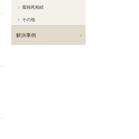
孤独死相続
その他
解決事例