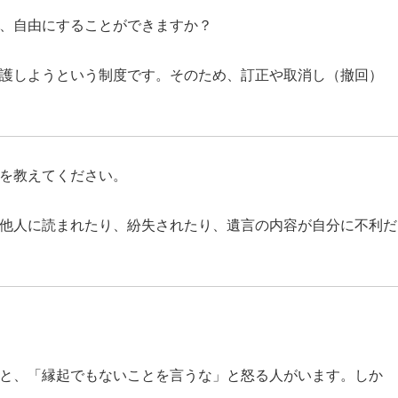
、自由にすることができますか？
護しようという制度です。そのため、訂正や取消し（撤回）
を教えてください。
他人に読まれたり、紛失されたり、遺言の内容が自分に不利だ
と、「縁起でもないことを言うな」と怒る人がいます。しか