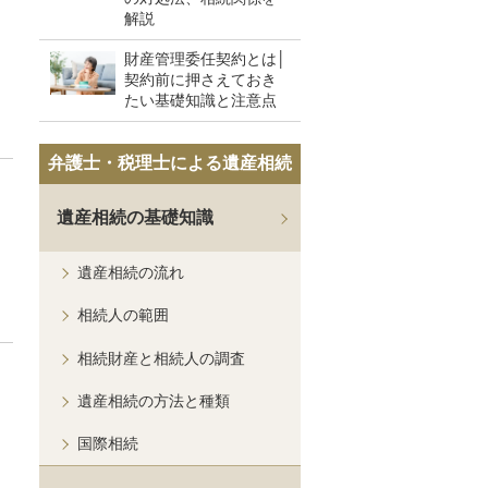
解説
財産管理委任契約とは│
契約前に押さえておき
たい基礎知識と注意点
弁護士・税理士による遺産相続
遺産相続の基礎知識
遺産相続の流れ
相続人の範囲
相続財産と相続人の調査
遺産相続の方法と種類
国際相続