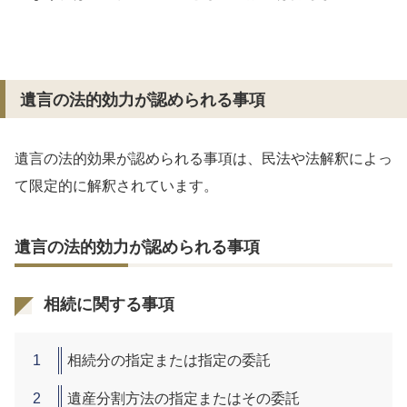
遺言の法的効力が認められる事項
遺言の法的効果が認められる事項は、民法や法解釈によっ
て限定的に解釈されています。
遺言の法的効力が認められる事項
相続に関する事項
相続分の指定または指定の委託
遺産分割方法の指定またはその委託