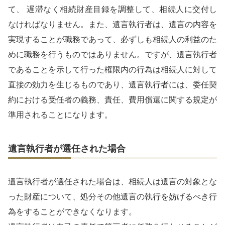
て、 遅滞なく相続財産目録を調整して、相続人に交付し
なければなりません。また、遺言執行者は、遺言の内容を
実現することが職務であって、必ずしも相続人の利益のた
めに職務を行うものではありません。ですが、遺言執行者
であることを示して行った権限内の行為は相続人に対して
直接の効力を生じるものであり、遺言執行者には、委任契
約における受任者の義務、責任、費用償還に関する規定が
準用されることになります。
遺言執行者が選任された場合
遺言執行者が選任された場合は、相続人は遺言の対象とな
った財産について、処分その他遺言の執行を妨げるべき行
為をすることができなくなります。