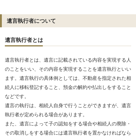
遺言執行者について
遺言執行者とは
遺言執行者とは、遺言に記載されている内容を実現する人
のことをいい、その内容を実現することを遺言執行といい
ます。遺言執行の具体例としては、不動産を指定された相
続人に移転登記すること、預金の解約や払出しをすること
などです。
遺言の執行は、相続人自身で行うことができますが、遺言
執行者が定められる場合があります。
また、遺言によって子の認知をする場合や相続人の廃除・
その取消しをする場合には遺言執行者を置かなければなら