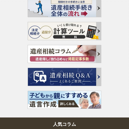
人気コラム