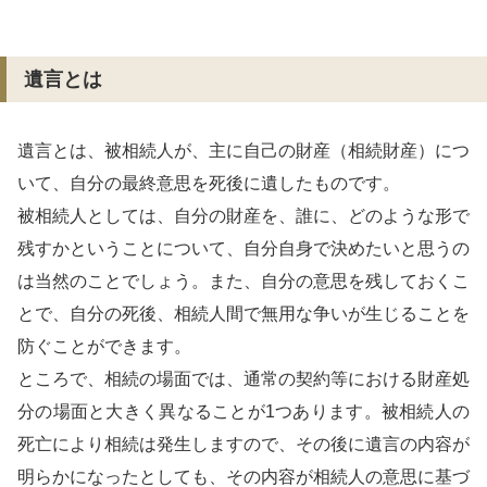
遺言とは
遺言とは、被相続人が、主に自己の財産（相続財産）につ
いて、自分の最終意思を死後に遺したものです。
被相続人としては、自分の財産を、誰に、どのような形で
残すかということについて、自分自身で決めたいと思うの
は当然のことでしょう。また、自分の意思を残しておくこ
とで、自分の死後、相続人間で無用な争いが生じることを
防ぐことができます。
ところで、相続の場面では、通常の契約等における財産処
分の場面と大きく異なることが1つあります。被相続人の
死亡により相続は発生しますので、その後に遺言の内容が
明らかになったとしても、その内容が相続人の意思に基づ