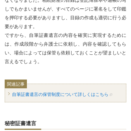
なくなりました。相続財産の目録は登記簿謄本や通帳の写
しでもかまいませんが、すべてのページに署名をして印鑑
を押印する必要がありますし、目録の作成も適切に行う必
要があります。
ですから、自筆証書遺言の内容を確実に実現するために
は、作成段階から弁護士に依頼し、内容を確認してもら
い、場合によっては保管も依頼しておくことが望ましいと
言えるでしょう。
関連記事
自筆証書遺言の保管制度について詳しくはこちら
秘密証書遺言