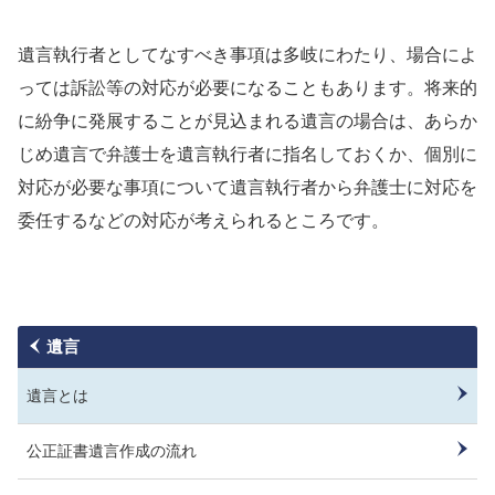
遺言執行者としてなすべき事項は多岐にわたり、場合によ
っては訴訟等の対応が必要になることもあります。将来的
に紛争に発展することが見込まれる遺言の場合は、あらか
じめ遺言で弁護士を遺言執行者に指名しておくか、個別に
対応が必要な事項について遺言執行者から弁護士に対応を
委任するなどの対応が考えられるところです。
遺言
遺言とは
公正証書遺言作成の流れ