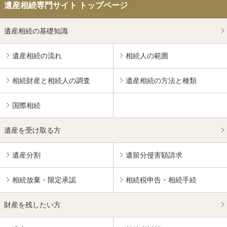
遺産相続専門サイト トップページ
遺産相続の基礎知識
遺産相続の流れ
相続人の範囲
相続財産と相続人の調査
遺産相続の方法と種類
国際相続
遺産を受け取る方
遺産分割
遺留分侵害額請求
相続放棄・限定承認
相続税申告・相続手続
財産を残したい方