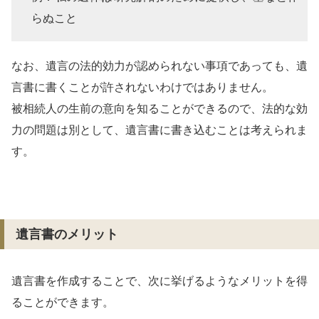
らぬこと
なお、遺言の法的効力が認められない事項であっても、遺
言書に書くことが許されないわけではありません。
被相続人の生前の意向を知ることができるので、法的な効
力の問題は別として、遺言書に書き込むことは考えられま
す。
遺言書のメリット
遺言書を作成することで、次に挙げるようなメリットを得
ることができます。