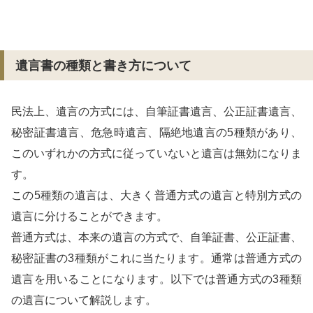
遺言書の種類と書き方について
民法上、遺言の方式には、自筆証書遺言、公正証書遺言、
秘密証書遺言、危急時遺言、隔絶地遺言の5種類があり、
このいずれかの方式に従っていないと遺言は無効になりま
す。
この5種類の遺言は、大きく普通方式の遺言と特別方式の
遺言に分けることができます。
普通方式は、本来の遺言の方式で、自筆証書、公正証書、
秘密証書の3種類がこれに当たります。通常は普通方式の
遺言を用いることになります。以下では普通方式の3種類
の遺言について解説します。