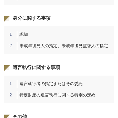
身分に関する事項
認知
未成年後見人の指定、未成年後見監督人の指定
遺言執行に関する事項
遺言執行者の指定またはその委託
特定財産の遺言執行に関する特別の定め
その他