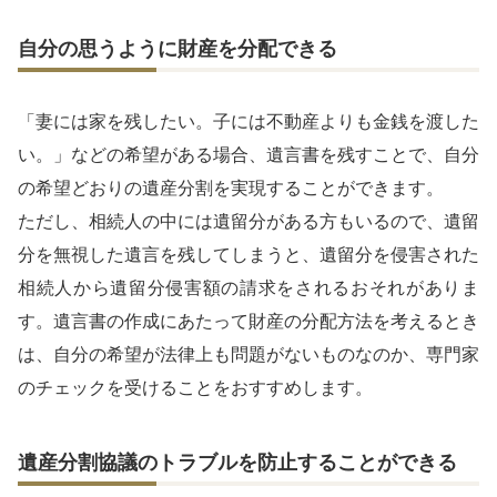
自分の思うように財産を分配できる
「妻には家を残したい。子には不動産よりも金銭を渡した
い。」などの希望がある場合、遺言書を残すことで、自分
の希望どおりの遺産分割を実現することができます。
ただし、相続人の中には遺留分がある方もいるので、遺留
分を無視した遺言を残してしまうと、遺留分を侵害された
相続人から遺留分侵害額の請求をされるおそれがありま
す。遺言書の作成にあたって財産の分配方法を考えるとき
は、自分の希望が法律上も問題がないものなのか、専門家
のチェックを受けることをおすすめします。
遺産分割協議のトラブルを防止することができる