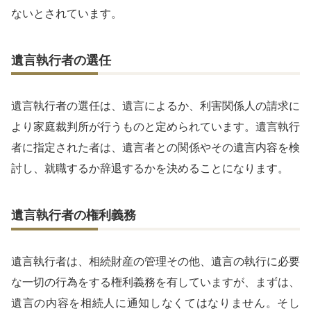
ないとされています。
遺言執行者の選任
遺言執行者の選任は、遺言によるか、利害関係人の請求に
より家庭裁判所が行うものと定められています。遺言執行
者に指定された者は、遺言者との関係やその遺言内容を検
討し、就職するか辞退するかを決めることになります。
遺言執行者の権利義務
遺言執行者は、相続財産の管理その他、遺言の執行に必要
な一切の行為をする権利義務を有していますが、まずは、
遺言の内容を相続人に通知しなくてはなりません。そし