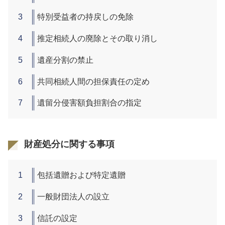
特別受益者の持戻しの免除
推定相続人の廃除とその取り消し
遺産分割の禁止
共同相続人間の担保責任の定め
遺留分侵害額負担割合の指定
財産処分に関する事項
包括遺贈および特定遺贈
一般財団法人の設立
信託の設定