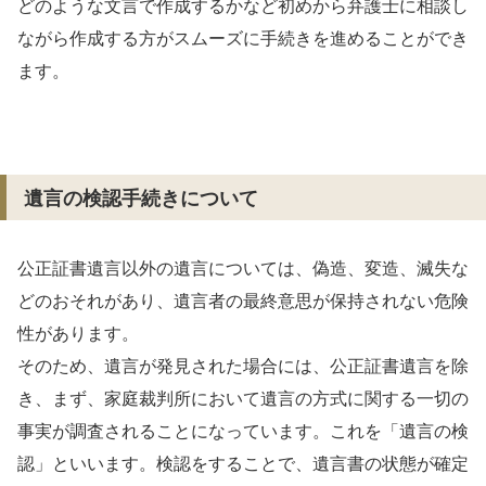
どのような文言で作成するかなど初めから弁護士に相談し
ながら作成する方がスムーズに手続きを進めることができ
ます。
遺言の検認手続きについて
公正証書遺言以外の遺言については、偽造、変造、滅失な
どのおそれがあり、遺言者の最終意思が保持されない危険
性があります。
そのため、遺言が発見された場合には、公正証書遺言を除
き、まず、家庭裁判所において遺言の方式に関する一切の
事実が調査されることになっています。これを「遺言の検
認」といいます。検認をすることで、遺言書の状態が確定