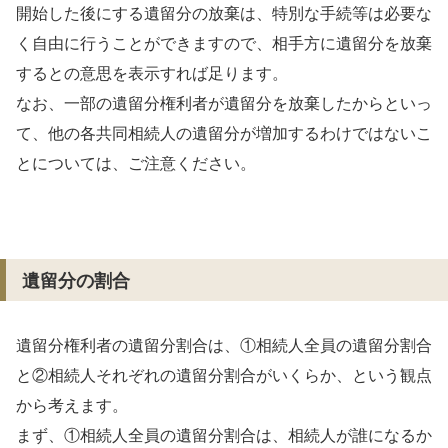
開始した後にする遺留分の放棄は、特別な手続等は必要な
く自由に行うことができますので、相手方に遺留分を放棄
するとの意思を表示すれば足ります。
なお、一部の遺留分権利者が遺留分を放棄したからといっ
て、他の各共同相続人の遺留分が増加するわけではないこ
とについては、ご注意ください。
遺留分の割合
遺留分権利者の遺留分割合は、①相続人全員の遺留分割合
と②相続人それぞれの遺留分割合がいくらか、という観点
から考えます。
まず、①相続人全員の遺留分割合は、相続人が誰になるか