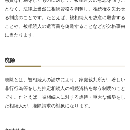
悪質な行為をしたものに対して、被相続人の意思を問うこ
となく、法律上当然に相続資格を剥奪し、相続権を失わせ
る制度のことです。たとえば、被相続人を故意に殺害する
ことや、被相続人の遺言書を偽造することなどが欠格事由
に当たります。
廃除
廃除とは、被相続人の請求により、家庭裁判所が、著しい
非行行為等をした推定相続人の相続資格を奪う制度のこと
です。たとえば、被相続人に対する虐待・重大な侮辱をし
た相続人が、廃除請求の対象になります。