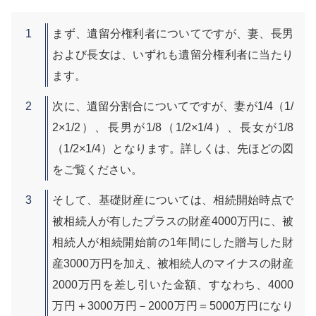
まず、遺留分権利者についてですが、妻、長男
および長女は、いずれも遺留分権利者に当たり
ます。
次に、遺留分割合についてですが、妻が1/4（1/
2×1/2）、長男が1/8（1/2×1/4）、長女が1/8
（1/2×1/4）となります。詳しくは、先ほどの図
をご覧ください。
そして、基礎財産については、相続開始時点で
被相続人が有したプラスの財産4000万円に、被
相続人が相続開始前の1年間にした贈与した財
産3000万円を加え、被相続人のマイナスの財産
2000万円を差し引いた金額、すなわち、4000
万円＋3000万円－2000万円＝5000万円になり