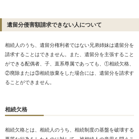
遺留分侵害額請求できない人について
相続人のうち、遺留分権利者ではない兄弟姉妹は遺留分を
請求することはできません。また、遺留分を主張すること
ができる配偶者、子、直系尊属であっても、①相続欠格、
②廃除または③相続放棄をした場合には、遺留分を請求す
ることができません。
相続欠格
相続欠格とは、相続人のうち、相続制度の基盤を破壊する