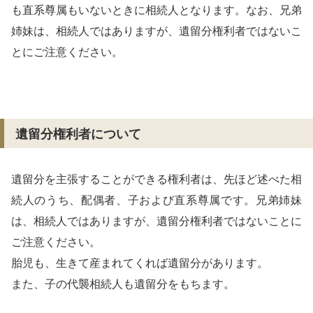
も直系尊属もいないときに相続人となります。なお、兄弟
姉妹は、相続人ではありますが、遺留分権利者ではないこ
とにご注意ください。
遺留分権利者について
遺留分を主張することができる権利者は、先ほど述べた相
続人のうち、配偶者、子および直系尊属です。兄弟姉妹
は、相続人ではありますが、遺留分権利者ではないことに
ご注意ください。
胎児も、生きて産まれてくれば遺留分があります。
また、子の代襲相続人も遺留分をもちます。