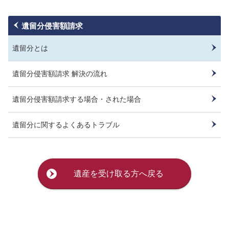
遺留分侵害額請求
遺留分とは
遺留分侵害額請求 解決の流れ
遺留分侵害額請求する場合・された場合
遺留分に関するよくあるトラブル
遺産を受け取る方へ戻る