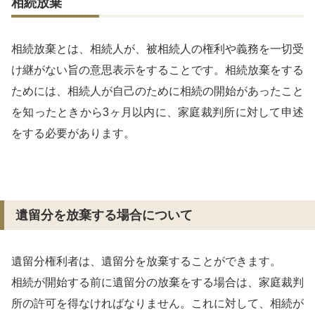
相続放棄
相続放棄とは、相続人が、被相続人の権利や義務を一切受
け継がない旨の意思表示をすることです。相続放棄をする
ためには、相続人が自己のために相続の開始があったこと
を知ったときから3ヶ月以内に、家庭裁判所に対して申述
をする必要があります。
遺留分を放棄する場合について
遺留分権利者は、遺留分を放棄することができます。
相続が開始する前に遺留分の放棄をする場合は、家庭裁判
所の許可を得なければなりません。これに対して、相続が