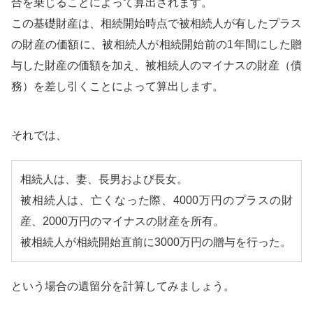
合を乗じることによって算出されます。
この基礎財産は、相続開始時点で被相続人が有したプラス
の財産の価額に、被相続人が相続開始前の1年間にした贈
与した財産の価額を加え、被相続人のマイナスの財産（債
務）を差し引くことによって算出します。
それでは、
相続人は、妻、長男および長女。
被相続人は、亡くなった際、4000万円のプラスの財
産、2000万円のマイナスの財産を所有。
被相続人が相続開始直前に3000万円の贈与を行った。
という場合の遺留分を計算してみましょう。