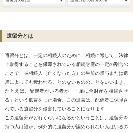
遺留分とは
遺留分とは、一定の相続人のために、相続に際して、法律
上取得することを保障されている相続財産の一定の割合の
ことで、被相続人（亡くなった方）の生前の贈与または遺
贈によっても奪われることのないもののことをいいます。
たとえば、配偶者がいる者が、「弟に全財産を相続させ
る」という遺言をした場合、この遺言は、配偶者に保障さ
れている遺留分を侵害していることになります。
この遺留分がどれくらいになるかということは、遺留分を
持つ人は誰か、例外的に遺留分が認められない人はいるの