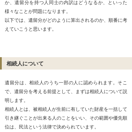
か、遺留分を持つ人同士の内訳はどうなるか、といった
様々なことが問題になります。
以下では、遺留分がどのように算出されるのか、順番に考
えていこうと思います。
相続人について
遺留分は、相続人のうち一部の人に認められます。そこ
で、遺留分を考える前提として、まずは相続人について説
明します。
相続人とは、被相続人が生前に有していた財産を一括して
引き継ぐことが出来る人のことをいい、その範囲や優先順
位は、民法という法律で決められています。