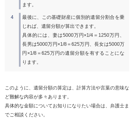
ます。
最後に、この基礎財産に個別的遺留分割合を乗
じれば、遺留分額が算出できます。
具体的には、妻は5000万円×1/4＝1250万円、
長男は5000万円×1/8＝625万円、長女は5000万
円×1/8＝625万円の遺留分額を有することにな
ります。
このように、遺留分額の算定は、計算方法や言葉の意味な
ど難解な内容が多々あります。
具体的な金額についてお知りになりたい場合は、弁護士ま
でご相談ください。