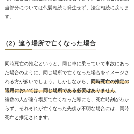
当部分については代襲相続も発生せず、法定相続に戻りま
す。
（2）違う場所で亡くなった場合
同時死亡の推定というと、同じ車に乗っていて事故にあっ
た場合のように、同じ場所で亡くなった場合をイメージさ
れる方が多いでしょう。しかしながら、
同時死亡の推定の
適用においては、同じ場所である必要はありません
。
複数の人が違う場所で亡くなった際にも、死亡時刻がわか
らず、それぞれが亡くなった先後が不明な場合には、同時
死亡と推定されます。