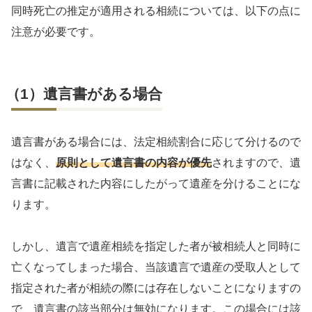
同時死亡の推定が適用される相続については、以下の点に
注意が必要です。
（1）遺言書がある場合
遺言書がある場合には、法定相続割合に応じて分けるので
はなく、
原則として遺言書の内容が優先
されますので、遺
言書に記載された内容にしたがって遺産を分けることにな
ります。
しかし、遺言で遺産相続を指定した者が被相続人と同時に
亡くなってしまった場合、当該遺言で遺産の受取人として
指定された者が相続の際には存在しないことになりますの
で、遺言書の該当部分は無効になります。この場合には該