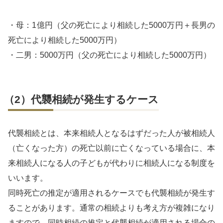
・母：1億円（父の死亡により相続した5000万円＋長男の
死亡により相続した5000万円）
・二男：5000万円（父の死亡により相続した5000万円）
（2）代襲相続が発生するケース
代襲相続とは、本来相続人となるはずだった人が被相続人
（亡くなった方）の死亡以前に亡くなっている場合に、本
来相続人になる人の子どもが代わりに相続人になる制度を
いいます。
同時死亡の推定が適用されるケースでも代襲相続が発生す
ることがあります。通常の相続よりも考え方が複雑になり
ますので、同時相続の推定と代襲相続が適用される場合の