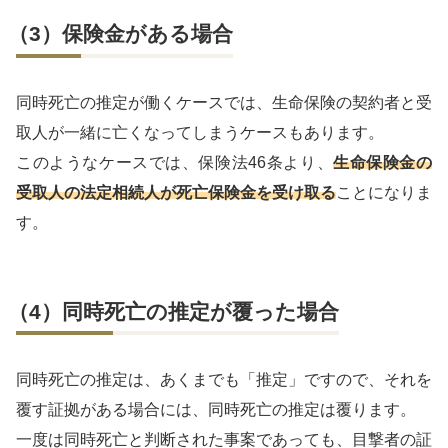
（3）保険金がある場合
同時死亡の推定が働くケースでは、生命保険の契約者と受
取人が一緒に亡くなってしまうケースもあります。
このようなケースでは、保険法46条より、
生命保険金の
受取人の法定相続人が死亡保険金を受け取る
ことになりま
す。
（4）同時死亡の推定が覆った場合
同時死亡の推定は、あくまでも「推定」ですので、それを
覆す証拠がある場合には、同時死亡の推定は覆ります。
一度は同時死亡と判断された事案であっても、目撃者の証