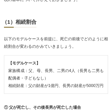
（1）相続割合
以下のモデルケースを前提に、死亡の前後でどのように相
続割合が変わるのかみていきましょう。
【モデルケース】
家族構成：父、母、長男、二男の4人（長男も二男も
配偶者・子どもなし）
相続財産：父の財産が1億円、長男の財産が5000万円
① 父が死亡し、その後長男が死亡した場合