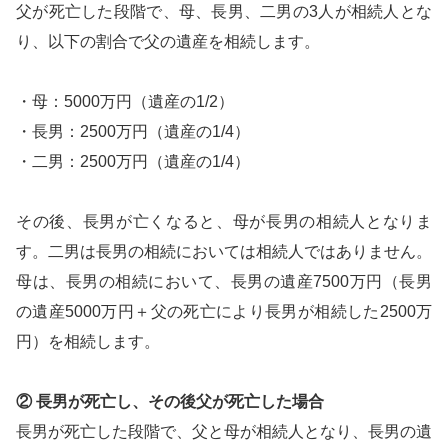
父が死亡した段階で、母、長男、二男の3人が相続人とな
り、以下の割合で父の遺産を相続します。
・母：5000万円（遺産の1/2）
・長男：2500万円（遺産の1/4）
・二男：2500万円（遺産の1/4）
その後、長男が亡くなると、母が長男の相続人となりま
す。二男は長男の相続においては相続人ではありません。
母は、長男の相続において、長男の遺産7500万円（長男
の遺産5000万円＋父の死亡により長男が相続した2500万
円）を相続します。
② 長男が死亡し、その後父が死亡した場合
長男が死亡した段階で、父と母が相続人となり、長男の遺