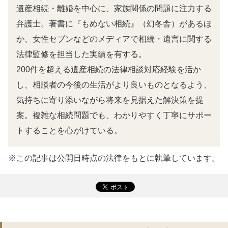
遺産相続・離婚を中心に、家族関係の問題に注力する
弁護士。著書に『もめない相続』（幻冬舎）があるほ
か、女性セブンなどのメディアで相続・遺言に関する
法律監修を担当した実績を有する。
200件を超える遺産相続の法律相談対応経験を活か
し、相談者の今後の生活がより良いものとなるよう、
気持ちに寄り添いながら将来を見据えた解決策を提
案。複雑な相続問題でも、わかりやすく丁寧にサポー
トすることを心がけている。
※この記事は公開日時点の法律をもとに執筆しています。