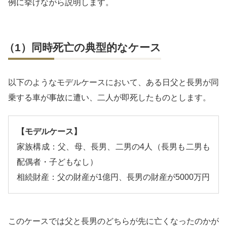
例に挙げながら説明します。
（1）同時死亡の典型的なケース
以下のようなモデルケースにおいて、ある日父と長男が同
乗する車が事故に遭い、二人が即死したものとします。
【モデルケース】
家族構成：父、母、長男、二男の4人（長男も二男も
配偶者・子どもなし）
相続財産：父の財産が1億円、長男の財産が5000万円
このケースでは父と長男のどちらが先に亡くなったのかが