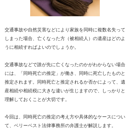
交通事故や自然災害などにより家族を同時に複数名失って
しまった場合、亡くなった方（被相続人）の遺産はどのよ
うに相続すればよいのでしょうか。
交通事故などで誰が先に亡くなったのかがわからない場合
には、「同時死亡の推定」が働き、同時に死亡したものと
推定されます。同時死亡と推定されるか否かによって、遺
産相続や相続税に大きな違いが生じますので、しっかりと
理解しておくことが大切です。
今回は、同時死亡の推定の考え方や具体的なケースについ
て、ベリーベスト法律事務所の弁護士が解説します。