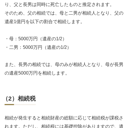
り、父と長男は同時に死亡したものと推定されます。
そのため、父の相続では、母と二男が相続人となり、父の
遺産1億円を以下の割合で相続します。
・母：5000万円（遺産の1/2）
・二男：5000万円（遺産の1/2）
また、長男の相続では、母のみが相続人となり、母が長男
の遺産5000万円を相続します。
（2）相続税
相続が発生すると相続財産の総額に応じて相続税が課税さ
れます。ただし、相続税には基礎控除がありますので、遺