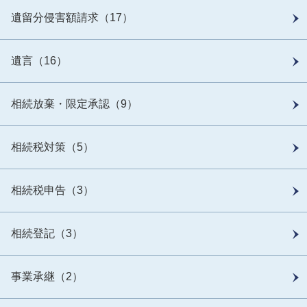
遺留分侵害額請求（17）
遺言（16）
相続放棄・限定承認（9）
相続税対策（5）
相続税申告（3）
相続登記（3）
事業承継（2）