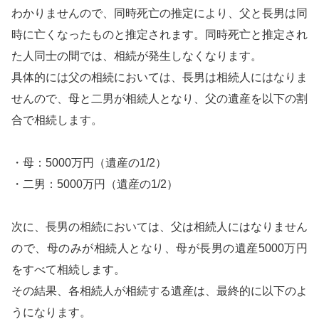
わかりませんので、同時死亡の推定により、父と長男は同
時に亡くなったものと推定されます。同時死亡と推定され
た人同士の間では、相続が発生しなくなります。
具体的には父の相続においては、長男は相続人にはなりま
せんので、母と二男が相続人となり、父の遺産を以下の割
合で相続します。
・母：5000万円（遺産の1/2）
・二男：5000万円（遺産の1/2）
次に、長男の相続においては、父は相続人にはなりません
ので、母のみが相続人となり、母が長男の遺産5000万円
をすべて相続します。
その結果、各相続人が相続する遺産は、最終的に以下のよ
うになります。