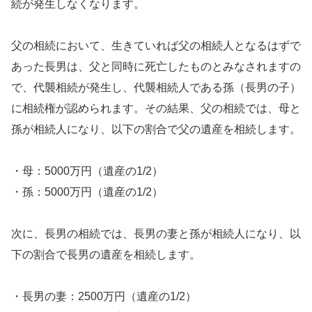
続が発生しなくなります。
父の相続において、生きていれば父の相続人となるはずで
あった長男は、父と同時に死亡したものとみなされますの
で、代襲相続が発生し、代襲相続人である孫（長男の子）
に相続権が認められます。その結果、父の相続では、母と
孫が相続人になり、以下の割合で父の遺産を相続します。
・母：5000万円（遺産の1/2）
・孫：5000万円（遺産の1/2）
次に、長男の相続では、長男の妻と孫が相続人になり、以
下の割合で長男の遺産を相続します。
・長男の妻：2500万円（遺産の1/2）