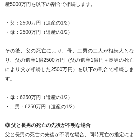
産5000万円を以下の割合で相続します。
・父：2500万円（遺産の1/2）
・母：2500万円（遺産の1/2）
その後、父の死亡により、母、二男の二人が相続人とな
り、父の遺産1億2500万円（父の遺産1億円＋長男の死亡
により父が相続した2500万円）を以下の割合で相続しま
す。
・母：6250万円（遺産の1/2）
・二男：6250万円（遺産の1/2）
③ 父と長男の死亡の先後が不明な場合
父と長男の死亡の先後が不明な場合、同時死亡の推定によ