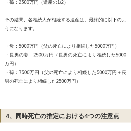
・孫：2500万円（遺産の1/2）
その結果、各相続人が相続する遺産は、最終的に以下のよ
うになります。
・母：5000万円（父の死亡により相続した5000万円）
・長男の妻：2500万円（長男の死亡により相続した5000
万円）
・孫：7500万円（父の死亡により相続した5000万円＋長
男の死亡により相続した2500万円）
4、同時死亡の推定における4つの注意点