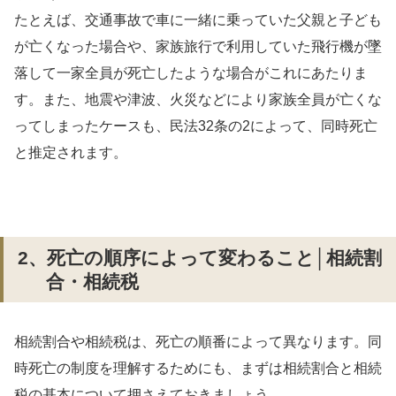
たとえば、交通事故で車に一緒に乗っていた父親と子ども
が亡くなった場合や、家族旅行で利用していた飛行機が墜
落して一家全員が死亡したような場合がこれにあたりま
す。また、地震や津波、火災などにより家族全員が亡くな
ってしまったケースも、民法32条の2によって、同時死亡
と推定されます。
2、死亡の順序によって変わること│相続割
合・相続税
相続割合や相続税は、死亡の順番によって異なります。同
時死亡の制度を理解するためにも、まずは相続割合と相続
税の基本について押さえておきましょう。