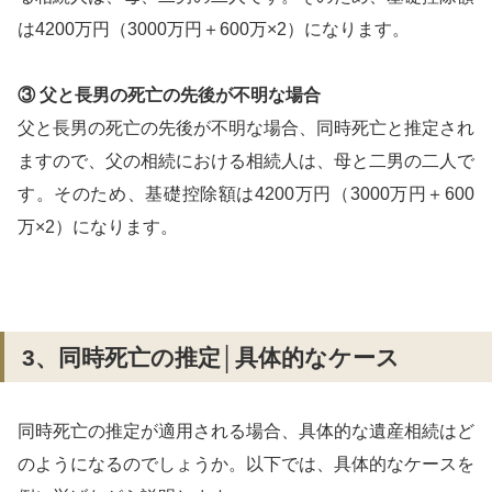
は4200万円（3000万円＋600万×2）になります。
③ 父と長男の死亡の先後が不明な場合
父と長男の死亡の先後が不明な場合、同時死亡と推定され
ますので、父の相続における相続人は、母と二男の二人で
す。そのため、基礎控除額は4200万円（3000万円＋600
万×2）になります。
3、同時死亡の推定│具体的なケース
同時死亡の推定が適用される場合、具体的な遺産相続はど
のようになるのでしょうか。以下では、具体的なケースを