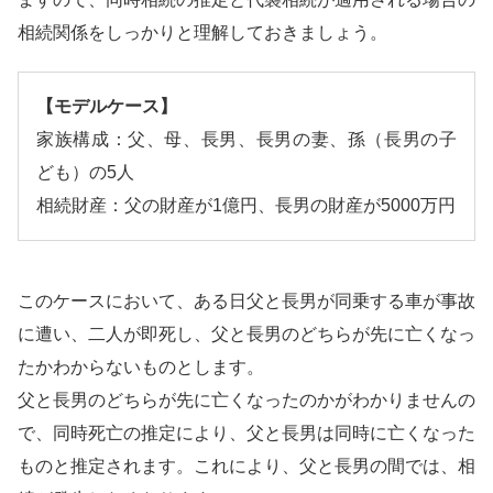
相続関係をしっかりと理解しておきましょう。
【モデルケース】
家族構成：父、母、長男、長男の妻、孫（長男の子
ども）の5人
相続財産：父の財産が1億円、長男の財産が5000万円
このケースにおいて、ある日父と長男が同乗する車が事故
に遭い、二人が即死し、父と長男のどちらが先に亡くなっ
たかわからないものとします。
父と長男のどちらが先に亡くなったのかがわかりませんの
で、同時死亡の推定により、父と長男は同時に亡くなった
ものと推定されます。これにより、父と長男の間では、相