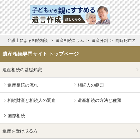
弁護士による相続相談
遺産相続コラム
遺産分割
同時死亡の推
遺産相続専門サイト トップページ
遺産相続の基礎知識
遺産相続の流れ
相続人の範囲
相続財産と相続人の調査
遺産相続の方法と種類
国際相続
遺産を受け取る方