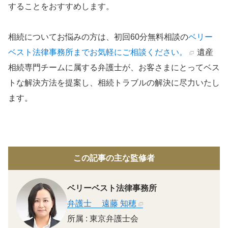
することをおすすめします。
相続についてお悩みの方は、初回60分無料相談の
ベリー
ベスト法律事務所までお気軽にご相談ください。
遺産
相続専門チームに属する弁護士が、お客さまにとってベス
トな解決方法を提案し、相続トラブルの解決に尽力いたし
ます。
この記事の主な監修者
ベリーベスト法律事務所
弁護士
遠藤 知穂
所属 : 東京弁護士会