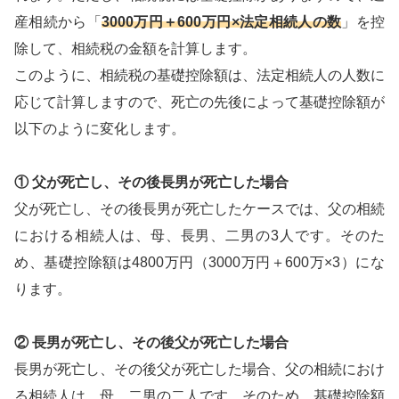
産相続から「
3000万円＋600万円×法定相続人の数
」を控
除して、相続税の金額を計算します。
このように、相続税の基礎控除額は、法定相続人の人数に
応じて計算しますので、死亡の先後によって基礎控除額が
以下のように変化します。
① 父が死亡し、その後長男が死亡した場合
父が死亡し、その後長男が死亡したケースでは、父の相続
における相続人は、母、長男、二男の3人です。そのた
め、基礎控除額は4800万円（3000万円＋600万×3）にな
ります。
② 長男が死亡し、その後父が死亡した場合
長男が死亡し、その後父が死亡した場合、父の相続におけ
る相続人は、母、二男の二人です。そのため、基礎控除額