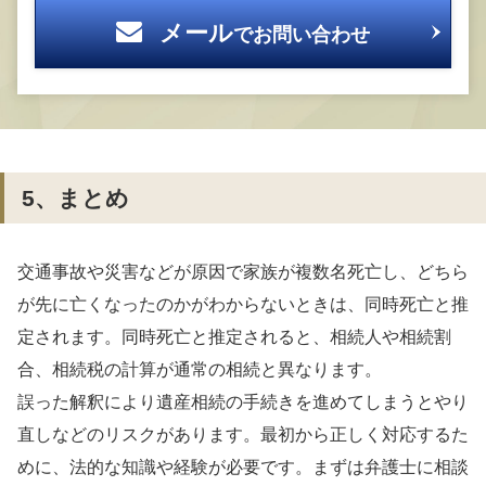
メール
でお問い合わせ
5、まとめ
交通事故や災害などが原因で家族が複数名死亡し、どちら
が先に亡くなったのかがわからないときは、同時死亡と推
定されます。同時死亡と推定されると、相続人や相続割
合、相続税の計算が通常の相続と異なります。
誤った解釈により遺産相続の手続きを進めてしまうとやり
直しなどのリスクがあります。最初から正しく対応するた
めに、法的な知識や経験が必要です。まずは弁護士に相談