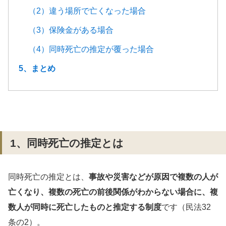
（2）違う場所で亡くなった場合
（3）保険金がある場合
（4）同時死亡の推定が覆った場合
5、まとめ
1、同時死亡の推定とは
同時死亡の推定とは、
事故や災害などが原因で複数の人が
亡くなり、複数の死亡の前後関係がわからない場合に、複
数人が同時に死亡したものと推定する制度
です（民法32
条の2）。