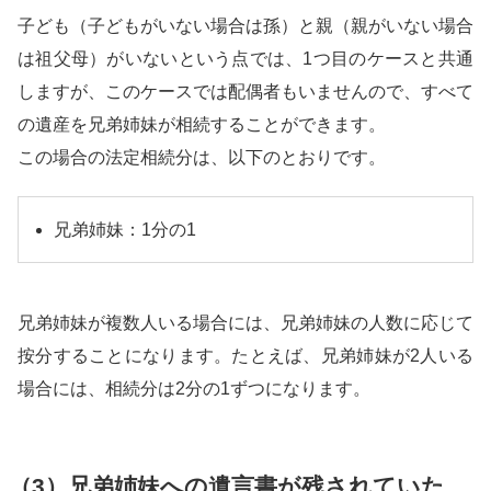
子ども（子どもがいない場合は孫）と親（親がいない場合
は祖父母）がいないという点では、1つ目のケースと共通
しますが、このケースでは配偶者もいませんので、すべて
の遺産を兄弟姉妹が相続することができます。
この場合の法定相続分は、以下のとおりです。
兄弟姉妹：1分の1
兄弟姉妹が複数人いる場合には、兄弟姉妹の人数に応じて
按分することになります。たとえば、兄弟姉妹が2人いる
場合には、相続分は2分の1ずつになります。
（3）兄弟姉妹への遺言書が残されていた