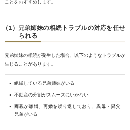
ことをおすすめします。
（1）兄弟姉妹の相続トラブルの対応を任せ
られる
兄弟姉妹の相続が発生した場合、以下のようなトラブルが
生じることがあります。
絶縁している兄弟姉妹がいる
不動産の分割がスムーズにいかない
両親が離婚、再婚を繰り返しており、異母・異父
兄弟がいる