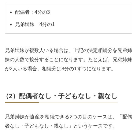
配偶者：4分の3
兄弟姉妹：4分の1
兄弟姉妹が複数人いる場合は、上記の法定相続分を兄弟姉
妹の人数で按分することになります。たとえば、兄弟姉妹
が2人いる場合、相続分は8分の1ずつになります。
（2）配偶者なし・子どもなし・親なし
兄弟姉妹が遺産を相続できる2つの目のケースは、「配偶
者なし・子どもなし・親なし」というケースです。