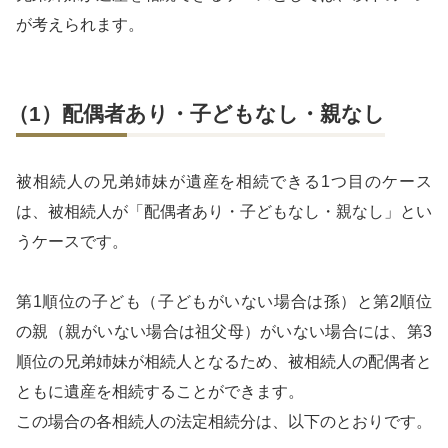
が考えられます。
（1）配偶者あり・子どもなし・親なし
被相続人の兄弟姉妹が遺産を相続できる1つ目のケース
は、被相続人が「配偶者あり・子どもなし・親なし」とい
うケースです。
第1順位の子ども（子どもがいない場合は孫）と第2順位
の親（親がいない場合は祖父母）がいない場合には、第3
順位の兄弟姉妹が相続人となるため、被相続人の配偶者と
ともに遺産を相続することができます。
この場合の各相続人の法定相続分は、以下のとおりです。