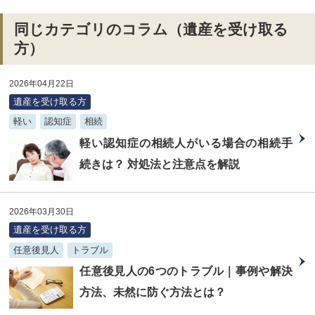
同じカテゴリのコラム（遺産を受け取る
方）
2026年04月22日
遺産を受け取る方
軽い
認知症
相続
軽い認知症の相続人がいる場合の相続手
続きは？ 対処法と注意点を解説
2026年03月30日
遺産を受け取る方
任意後見人
トラブル
任意後見人の6つのトラブル｜事例や解決
方法、未然に防ぐ方法とは？