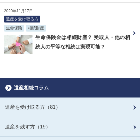
2020年11月17日
遺産を受け取る方
生命保険
相続財産
生命保険金は相続財産？ 受取人・他の相
続人の平等な相続は実現可能？
遺産相続コラム
遺産を受け取る方（81）
遺産を残す方（19）