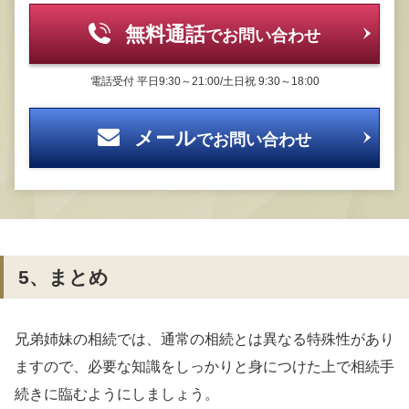
無料通話
でお問い合わせ
電話受付
平日9:30～21:00/土日祝 9:30～18:00
メール
でお問い合わせ
5、まとめ
兄弟姉妹の相続では、通常の相続とは異なる特殊性があり
ますので、必要な知識をしっかりと身につけた上で相続手
続きに臨むようにしましょう。