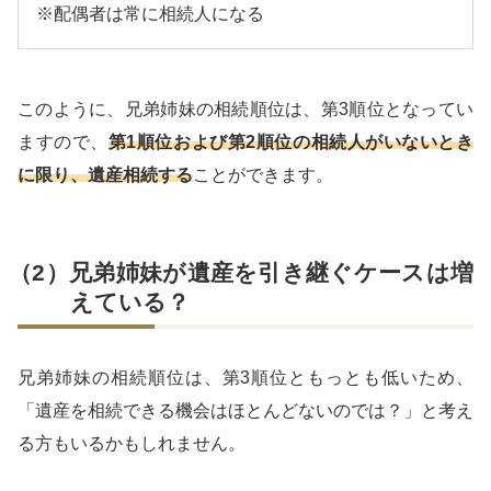
※配偶者は常に相続人になる
このように、兄弟姉妹の相続順位は、第3順位となってい
ますので、
第1順位および第2順位の相続人がいないとき
に限り、遺産相続する
ことができます。
（2）兄弟姉妹が遺産を引き継ぐケースは増
えている？
兄弟姉妹の相続順位は、第3順位ともっとも低いため、
「遺産を相続できる機会はほとんどないのでは？」と考え
る方もいるかもしれません。