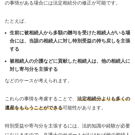
の事情がある場合には法定相続分の修正が可能です。
たとえば、
生前に被相続人から多額の贈与を受けた相続人がいる場
合には、当該の相続人に対し特別受益の持ち戻しを主張
する
被相続人の介護などに貢献した相続人は、他の相続人に
対し寄与分を主張する
などのケースが考えられます。
これらの事情を考慮することで、
法定相続分よりも多くの
遺産をもらうことができる
可能性があります。
特別受益や寄与分を主張するには、法的知識や経験が必要
になりますので、弁護士のサポートがなければ他の相続人