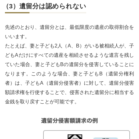
（3）遺留分は認められない
先述のとおり、遺留分とは、最低限度の遺産の取得割合を
いいます。
たとえば、妻と子ども2人（A、B）がいる被相続人が、子
どもAだけにすべての遺産を相続させるような遺言を残し
ていた場合、妻と子どもBの遺留分を侵害していることに
なります。このような場合、妻と子どもB（遺留分権利
者）は、子どもA（遺留分侵害者）に対して、遺留分侵害
額請求権を行使することで、侵害された遺留分に相当する
金銭を取り戻すことが可能です。