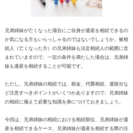
兄弟姉妹が亡くなった場合にご自身が遺産を相続できるの
か気になる方もいらっしゃるのではないでしょうか。被相
続人（亡くなった方）の兄弟姉妹も法定相続人の範囲に含
まれていますので、一定の条件を満たした場合は、兄弟姉
妹も遺産を相続することが可能です。
ただし、兄弟姉妹の相続では、税金、代襲相続、遺留分な
ど注意すべきポイントがいくつかありますので、兄弟姉妹
の相続に備えて必要な知識を身につけておきましょう。
今回は、兄弟姉妹の相続における相続順位、兄弟姉妹が遺
産を相続できるケース、兄弟姉妹が遺産を相続する際の注