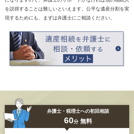
を説得することは難しいといえます。公平な遺産分割を実
現するためにも、まずは弁護士にご相談ください。
弁護士・税理士への初回相談
60
無料
分