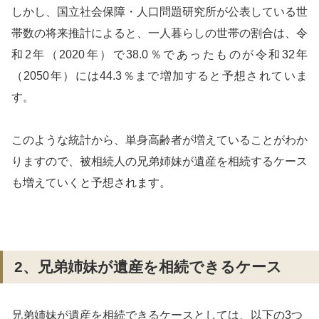
しかし、国立社会保障・人口問題研究所が公表している世
帯数の将来推計によると、一人暮らしの世帯の割合は、令
和2年（2020年）で38.0％であったものが令和32年
（2050年）には44.3％まで増加すると予想されていま
す。
このような統計から、単身高齢者が増えていることがわか
りますので、被相続人の兄弟姉妹が遺産を相続するケース
も増えていくと予想されます。
2、兄弟姉妹が遺産を相続できるケース
兄弟姉妹が遺産を相続できるケースとしては、以下の3つ