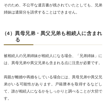
そのため、不公平な遺言書が残されていたとしても、兄弟
姉妹は遺留分を請求することはできません。
（4）異母兄弟・異父兄弟も相続人に含まれ
る
被相続人の兄弟姉妹が相続人になる場合、「兄弟姉妹」に
は、異母兄弟や異父兄弟も含まれる点に注意が必要です。
両親が離婚や再婚をしている場合には、異母兄弟や異父兄
弟がいる可能性があります。戸籍謄本を取得するなどし
て、誰が相続人になるかをしっかりと調べることが大切で
す。