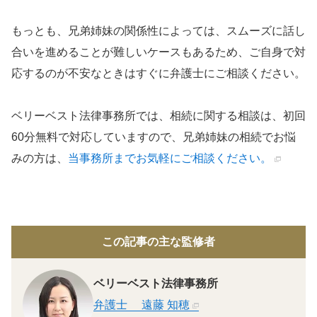
もっとも、兄弟姉妹の関係性によっては、スムーズに話し
合いを進めることが難しいケースもあるため、ご自身で対
応するのが不安なときはすぐに弁護士にご相談ください。
ベリーベスト法律事務所では、相続に関する相談は、初回
60分無料で対応していますので、兄弟姉妹の相続でお悩
みの方は、
当事務所までお気軽にご相談ください。
この記事の主な監修者
ベリーベスト法律事務所
弁護士
遠藤 知穂