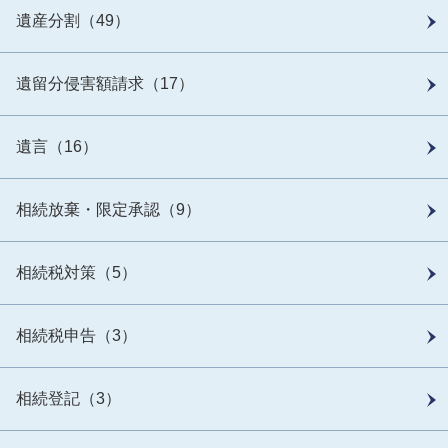
遺産分割（49）
遺留分侵害額請求（17）
遺言（16）
相続放棄・限定承認（9）
相続税対策（5）
相続税申告（3）
相続登記（3）