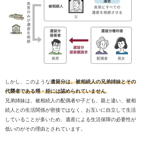
しかし、このような
遺留分は、被相続人の兄弟姉妹とその
代襲者である甥・姪には認められていません
。
兄弟姉妹は、被相続人の配偶者や子ども、親と違い、被相
続人との生活関係が密接ではなく、お互いに自立して生活
していることが多いため、遺産による生活保障の必要性が
低いのがその理由とされています。