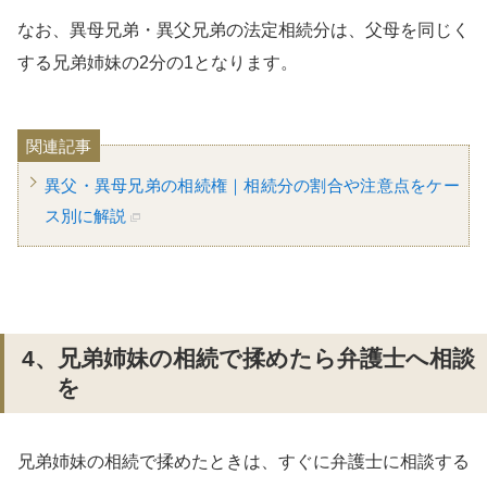
なお、異母兄弟・異父兄弟の法定相続分は、父母を同じく
する兄弟姉妹の2分の1となります。
関連記事
異父・異母兄弟の相続権｜相続分の割合や注意点をケー
ス別に解説
4、兄弟姉妹の相続で揉めたら弁護士へ相談
を
兄弟姉妹の相続で揉めたときは、すぐに弁護士に相談する