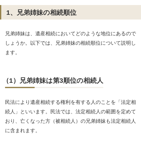
1、兄弟姉妹の相続順位
兄弟姉妹は、遺産相続においてどのような地位にあるので
しょうか。以下では、兄弟姉妹の相続順位について説明し
ます。
（1）兄弟姉妹は第3順位の相続人
民法により遺産相続する権利を有する人のことを「法定相
続人」といいます。民法では、法定相続人の範囲を定めて
おり、亡くなった方（被相続人）の兄弟姉妹も法定相続人
に含まれます。