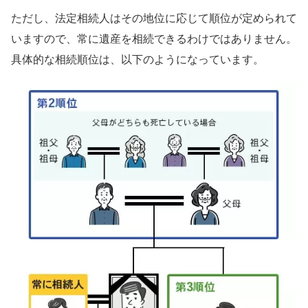
ただし、法定相続人はその地位に応じて順位が定められて
いますので、常に遺産を相続できるわけではありません。
具体的な相続順位は、以下のようになっています。