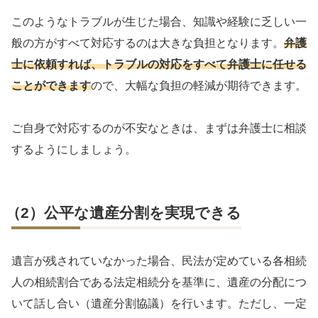
このようなトラブルが生じた場合、知識や経験に乏しい一
般の方がすべて対応するのは大きな負担となります。
弁護
士に依頼すれば、トラブルの対応をすべて弁護士に任せる
ことができます
ので、大幅な負担の軽減が期待できます。
ご自身で対応するのが不安なときは、まずは弁護士に相談
するようにしましょう。
（2）公平な遺産分割を実現できる
遺言が残されていなかった場合、民法が定めている各相続
人の相続割合である法定相続分を基準に、遺産の分配につ
いて話し合い（遺産分割協議）を行います。ただし、一定