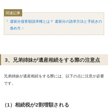
関連記事
遺留分侵害額請求権とは？ 遺留分の請求方法と手続きの
進め方
3、兄弟姉妹が遺産相続をする際の注意点
兄弟姉妹が遺産相続をする際には、以下の点に注意が必要
です。
（1）相続税が2割増額される