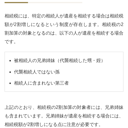
相続税には、特定の相続人が遺産を相続する場合は相続税
額が2割増しになるという制度が存在します。相続税の2
割加算の対象となるのは、以下の人が遺産を相続する場合
です。
被相続人の兄弟姉妹（代襲相続した甥・姪）
代襲相続人ではない孫
相続人に含まれない第三者
上記のとおり、相続税の2割加算の対象者には、兄弟姉妹
も含まれています。兄弟姉妹が遺産を相続する場合には、
相続税額が2割増しになる点に注意が必要です。