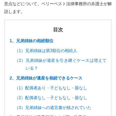
意点などについて、ベリーベスト法律事務所の弁護士が解
説します。
目次
1、兄弟姉妹の相続順位
（1）兄弟姉妹は第3順位の相続人
（2）兄弟姉妹が遺産を引き継ぐケースは増えて
いる？
2、兄弟姉妹が遺産を相続できるケース
（1）配偶者あり・子どもなし・親なし
（2）配偶者なし・子どもなし・親なし
（3）兄弟姉妹への遺言書が残されていた