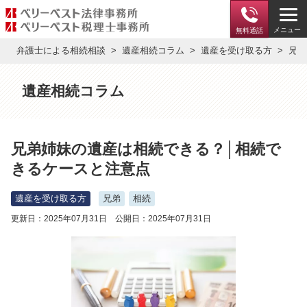
メニュー
無料通話
弁護士による相続相談
遺産相続コラム
遺産を受け取る方
兄弟
遺産相続コラム
兄弟姉妹の遺産は相続できる？│相続で
きるケースと注意点
遺産を受け取る方
兄弟
相続
更新日：2025年07月31日 公開日：2025年07月31日