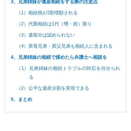
3、兄弟姉妹が遺産相続をする際の注意点
（1）相続税が2割増額される
（2）代襲相続は1代（甥・姪）限り
（3）遺留分は認められない
（4）異母兄弟・異父兄弟も相続人に含まれる
4、兄弟姉妹の相続で揉めたら弁護士へ相談を
（1）兄弟姉妹の相続トラブルの対応を任せられ
る
（2）公平な遺産分割を実現できる
5、まとめ