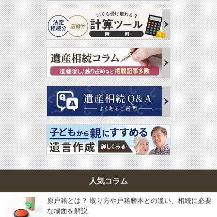
人気コラム
原戸籍とは？ 取り方や戸籍謄本との違い、相続に必要
な場面を解説