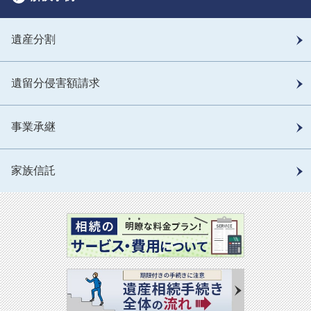
遺産分割
遺留分侵害額請求
事業承継
家族信託