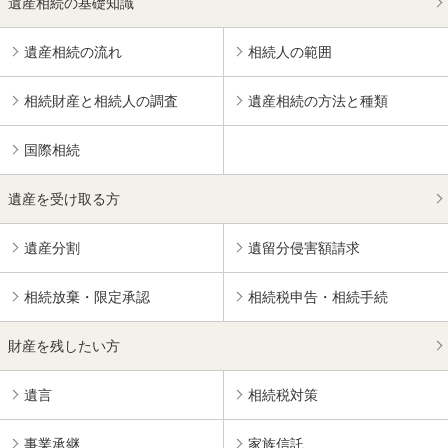
遺産相続の基礎知識
遺産相続の流れ
相続人の範囲
相続財産と相続人の調査
遺産相続の方法と種類
国際相続
遺産を受け取る方
遺産分割
遺留分侵害額請求
相続放棄・限定承認
相続税申告・相続手続
財産を残したい方
遺言
相続税対策
事業承継
家族信託