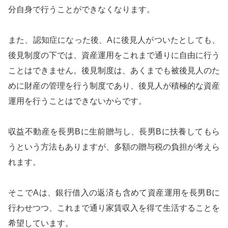
分自身で行うことができなくなります。
また、認知症になった後、Aに後見人がついたとしても、
後見制度の下では、資産運用をこれまで通りに自由に行う
ことはできません。後見制度は、あくまでも被後見人のた
めに財産の管理を行う制度であり、後見人が積極的な資産
運用を行うことはできないからです。
収益不動産を長男Bに生前贈与し、長男Bに扶養してもら
うという方法もありますが、多額の贈与税の負担が考えら
れます。
そこでAは、銀行借入の返済も含めて資産運用を長男Bに
行わせつつ、これまで通り家賃収入を得て生活することを
希望しています。