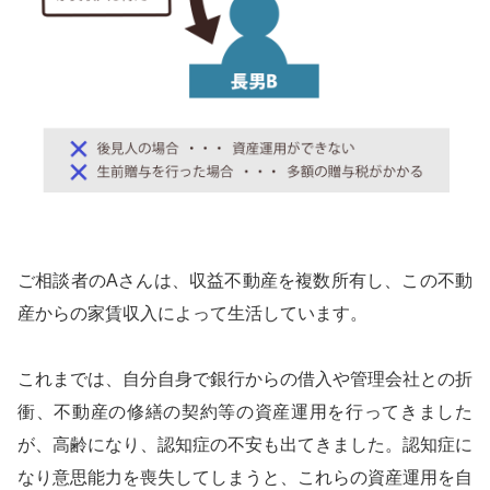
ご相談者のAさんは、収益不動産を複数所有し、この不動
産からの家賃収入によって生活しています。
これまでは、自分自身で銀行からの借入や管理会社との折
衝、不動産の修繕の契約等の資産運用を行ってきました
が、高齢になり、認知症の不安も出てきました。認知症に
なり意思能力を喪失してしまうと、これらの資産運用を自