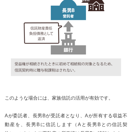
このような場合には、家族信託の活用が有効です。
Aが委託者、長男Bが受託者となり、Aが所有する収益不
動産を、長男Bに信託します（Aと長男Bとの信託契