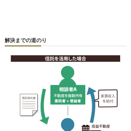
解決までの道のり