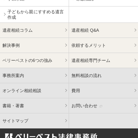
子どもから親にすすめる
遺言
作成
遺産相続コラム
遺産相続 Q&A
解決事例
依頼するメリット
ベリーベストの6つの強み
遺産相続専門チーム
事務所案内
無料相談の流れ
オンライン相続相談
費用
書籍・著書
お問い合わせ
サイトマップ