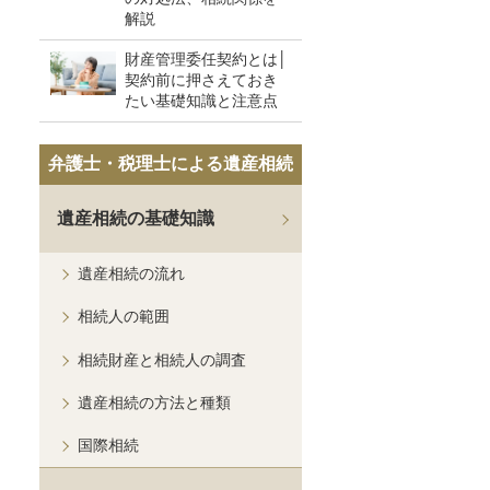
解説
財産管理委任契約とは│
契約前に押さえておき
たい基礎知識と注意点
弁護士・税理士による遺産相続
遺産相続の基礎知識
遺産相続の流れ
相続人の範囲
相続財産と相続人の調査
遺産相続の方法と種類
国際相続