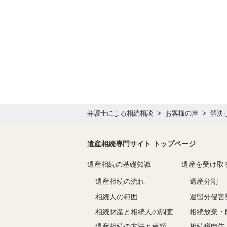
弁護士による相続相談
お客様の声
解決
遺産相続専門サイト トップページ
遺産相続の基礎知識
遺産を受け取
遺産相続の流れ
遺産分割
相続人の範囲
遺留分侵害
相続財産と相続人の調査
相続放棄・
遺産相続の方法と種類
相続税申告