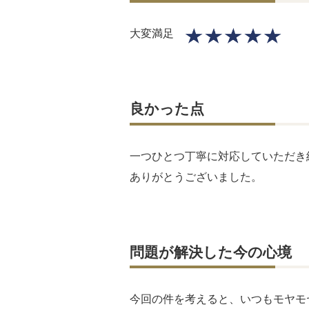
大変満足
良かった点
一つひとつ丁寧に対応していただき
ありがとうございました。
問題が解決した今の心境
今回の件を考えると、いつもモヤモ