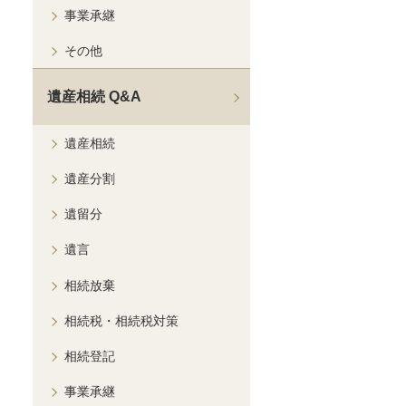
事業承継
その他
遺産相続 Q&A
遺産相続
遺産分割
遺留分
遺言
相続放棄
相続税・相続税対策
相続登記
事業承継