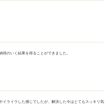
納得のいく結果を得ることができました。
ヤイライラした感じでしたが、解決した今はとてもスッキリ気