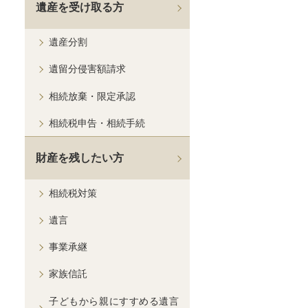
遺産を受け取る方
遺産分割
遺留分侵害額請求
相続放棄・限定承認
相続税申告・相続手続
財産を残したい方
相続税対策
遺言
事業承継
家族信託
子どもから親にすすめる遺言