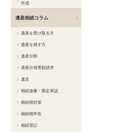
作成
遺産相続コラム
遺産を受け取る方
遺産を残す方
遺産分割
遺留分侵害額請求
遺言
相続放棄・限定承認
相続税対策
相続税申告
相続登記