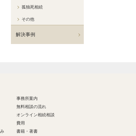
孤独死相続
その他
解決事例
事務所案内
無料相談の流れ
オンライン相続相談
費用
強み
書籍・著書