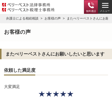
メニュー
無料通話
弁護士による相続相談
お客様の声
またべリーベストさんにお願
お客様の声
またべリーベストさんにお願いしたいと思います
依頼した満足度
大変満足