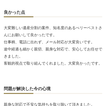
良かった点
大変難しい遺産分割の案件、知名度のあるべリーベストさ
んにお願いして良かったです。
仕事柄、電話に出れず、メール対応が大変良いです。
途中経過も細かく親切、親身な対応で、安心してお任せで
きました。
客観的視点で取り組んでくれました。大変良かったです。
問題が解決した今の心境
親身な対応で不安な気持ちを取り除いて頂きました。