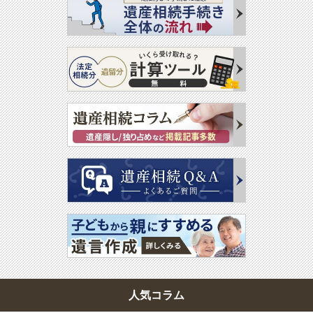
人気コラム