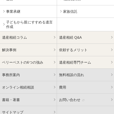
事業承継
家族信託
子どもから親にすすめる
遺言
作成
遺産相続コラム
遺産相続 Q&A
解決事例
依頼するメリット
ベリーベストの6つの強み
遺産相続専門チーム
事務所案内
無料相談の流れ
オンライン相続相談
費用
書籍・著書
お問い合わせ
サイトマップ