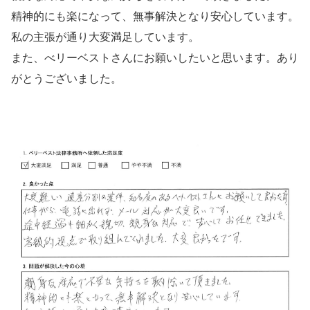
精神的にも楽になって、無事解決となり安心しています。
私の主張が通り大変満足しています。
また、べリーベストさんにお願いしたいと思います。あり
がとうございました。