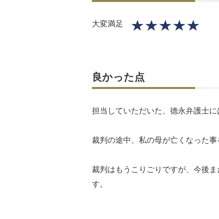
大変満足
良かった点
担当していただいた、德永弁護士に
裁判の途中、私の母が亡くなった事
裁判はもうこりごりですが、今後ま
す。