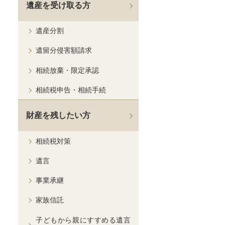
遺産を受け取る方
遺産分割
遺留分侵害額請求
相続放棄・限定承認
相続税申告・相続手続
財産を残したい方
相続税対策
遺言
事業承継
家族信託
子どもから親にすすめる遺言