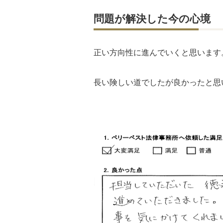
問題が解決した今の心境
正い方向性に進んでいくと思います
長い険しい道でしたが良かったと思