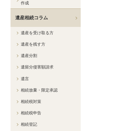
作成
遺産相続コラム
遺産を受け取る方
遺産を残す方
遺産分割
遺留分侵害額請求
遺言
相続放棄・限定承認
相続税対策
相続税申告
相続登記