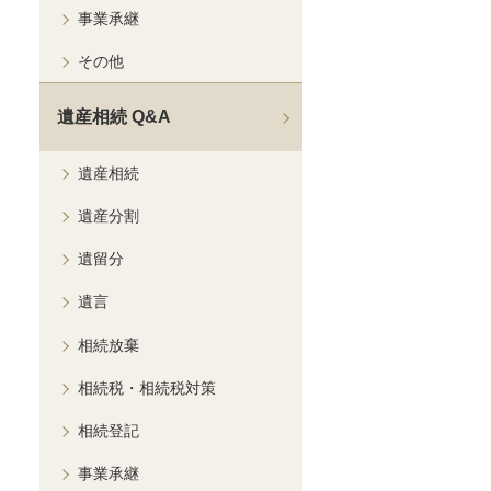
事業承継
その他
遺産相続 Q&A
遺産相続
遺産分割
遺留分
遺言
相続放棄
相続税・相続税対策
相続登記
事業承継