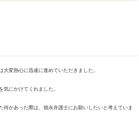
は大変熱心に迅速に進めていただきました。
を気にかけてくれました。
た何かあった際は、德永弁護士にお願いしたいと考えていま