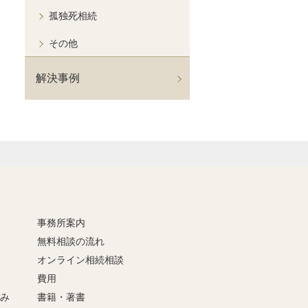
孤独死相続
その他
解決事例
事務所案内
無料相談の流れ
オンライン相続相談
費用
強み
書籍・著書