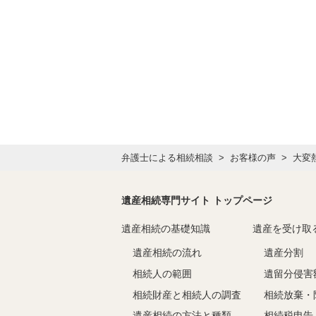
弁護士による相続相談
お客様の声
大変
遺産相続専門サイト トップページ
遺産相続の基礎知識
遺産を受け取
遺産相続の流れ
遺産分割
相続人の範囲
遺留分侵害
相続財産と相続人の調査
相続放棄・
遺産相続の方法と種類
相続税申告