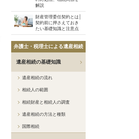
解説
財産管理委任契約とは│
契約前に押さえておき
たい基礎知識と注意点
弁護士・税理士による遺産相続
遺産相続の基礎知識
遺産相続の流れ
相続人の範囲
相続財産と相続人の調査
遺産相続の方法と種類
国際相続